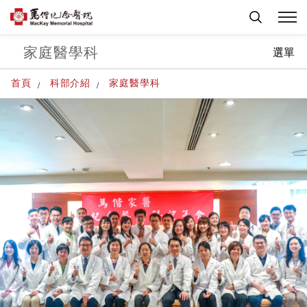
家庭醫學科
選單
首頁
科部介紹
家庭醫學科