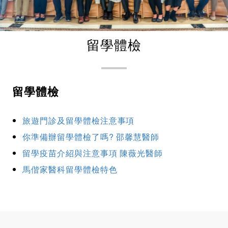
留學體檢
留學體檢
旅遊門診及留學體檢注意事項
你準備辦留學體檢了嗎? 邵馨慧醫師
留學疫苗介紹與注意事項 陳薇光醫師
馬偕家醫科留學體檢特色