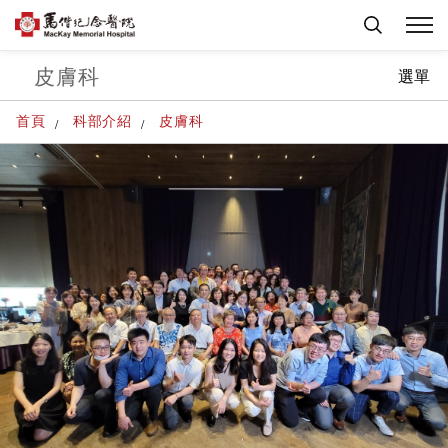
皮膚科
選單
首頁
科部介紹
皮膚科