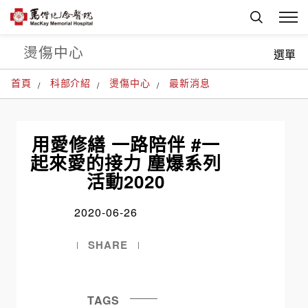
燙傷中心
選單
首頁
科部介紹
燙傷中心
最新消息
用愛修繕 一路陪伴 #一
起來愛的接力 塵爆系列
活動2020
2020-06-26
SHARE
TAGS