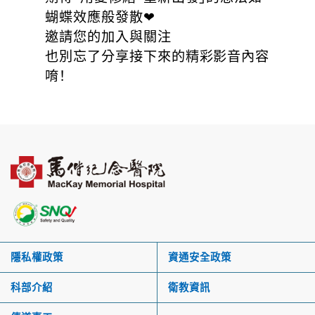
蝴蝶效應般發散❤
邀請您的加入與關注
也別忘了分享接下來的精彩影音內容
唷！
隱私權政策
資通安全政策
科部介紹
衛教資訊