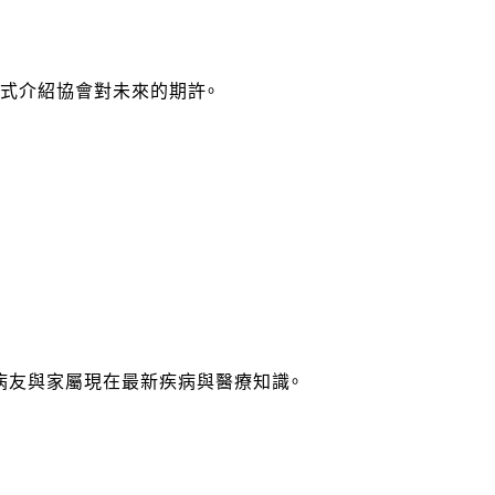
式介紹協會對未來的期許。
病友與家屬現在最新疾病與醫療知識。