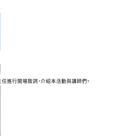
任進行開場致詞，介紹本活動與講師們。