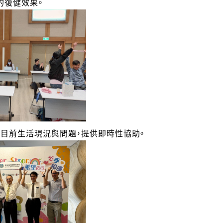
的復健效果。
目前生活現況與問題，提供即時性協助。