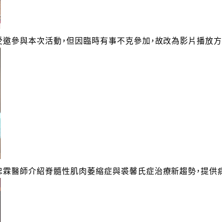
邀參與本次活動，但因臨時有事不克參加，故改為影片播放方
忠霖醫師介紹脊髓性肌肉萎縮症與裘馨氏症治療新趨勢，提供