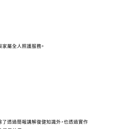
與家屬全人照護服務。
除了透過簡報講解復健知識外，也透過實作