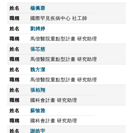
楊佩蓉
國際罕見疾病中心 社工師
劉娉婷
馬偕醫院重點型計畫 研究助理
張芯慈
馬偕醫院重點型計畫 研究助理
魏方潔
馬偕醫院重點型計畫 研究助理
張柏翔
國科會計畫 研究助理
蘇愉雅
國科會計畫 研究助理
謝皓宇