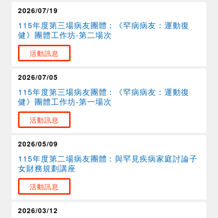
2026/07/19
115年度第三場病友團體：《罕病病友：運動復
健》團體工作坊-第二場次
活動訊息
2026/07/05
115年度第三場病友團體：《罕病病友：運動復
健》團體工作坊-第一場次
活動訊息
2026/05/09
115年度第二場病友團體：與罕見疾病家庭討論子
女財務規劃講座
活動訊息
2026/03/12