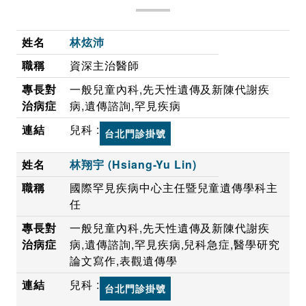
林炫沛
資深主治醫師
一般兒童內科,先天性遺傳及新陳代謝疾
病,遺傳諮詢,罕見疾病
兒科 :
台北門診掛號
林翔宇 (Hsiang-Yu Lin)
國際罕見疾病中心主任暨兒童遺傳學科主
任
一般兒童內科,先天性遺傳及新陳代謝疾
病,遺傳諮詢,罕見疾病,兒科急症,醫學研究
論文寫作,表觀遺傳學
兒科 :
台北門診掛號