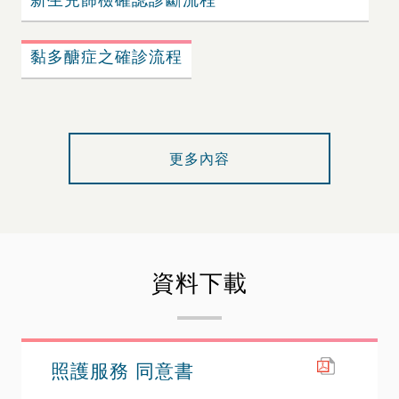
黏多醣症之確診流程
更多內容
資料下載
照護服務 同意書