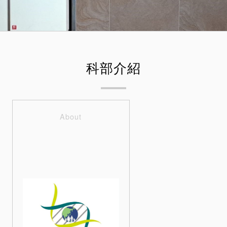
科部介紹
About