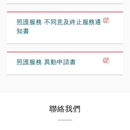
照護服務 不同意及終止服務通
知書
照護服務 異動申請書
聯絡我們