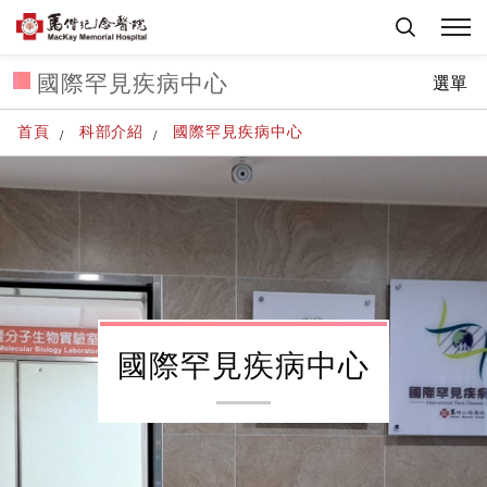
國際罕見疾病中心
選單
首頁
科部介紹
國際罕見疾病中心
國際罕見疾病中心