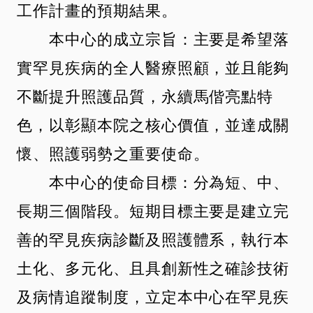
工作計畫的預期結果。
本中心的成立宗旨：主要是希望落
實罕見疾病的全人醫療照顧，並且能夠
不斷提升照護品質，永續馬偕亮點特
色，以彰顯本院之核心價值，並達成關
懷、照護弱勢之重要使命。
本中心的使命目標：分為短、中、
長期三個階段。短期目標主要是建立完
善的罕見疾病診斷及照護體系，執行本
土化、多元化、且具創新性之確診技術
及病情追蹤制度，立定本中心在罕見疾