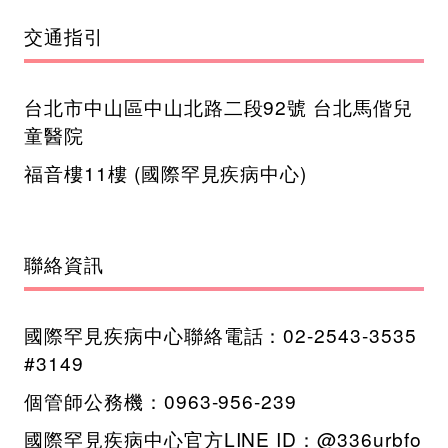
交通指引
台北市中山區中山北路二段92號 台北馬偕兒
童醫院
福音樓11樓 (國際罕見疾病中心)
聯絡資訊
國際罕見疾病中心聯絡電話：02-2543-3535
#3149
個管師公務機：0963-956-239
國際罕見疾病中心官方LINE ID：@336urbfo