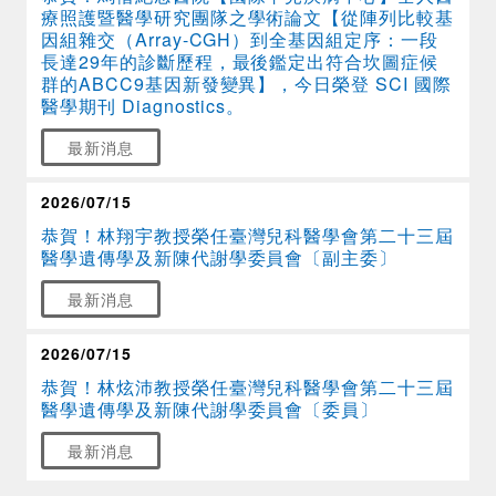
療照護暨醫學研究團隊之學術論文【從陣列比較基
因組雜交（Array-CGH）到全基因組定序：一段
長達29年的診斷歷程，最後鑑定出符合坎圖症候
群的ABCC9基因新發變異】，今日榮登 SCI 國際
醫學期刊 Diagnostics。
最新消息
2026/07/15
恭賀！林翔宇教授榮任臺灣兒科醫學會第二十三屆
醫學遺傳學及新陳代謝學委員會〔副主委〕
最新消息
2026/07/15
恭賀！林炫沛教授榮任臺灣兒科醫學會第二十三屆
醫學遺傳學及新陳代謝學委員會〔委員〕
最新消息