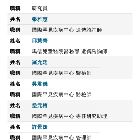
研究員
張雅惠
國際罕見疾病中心 遺傳諮詢師
邱慧菁
馬偕兒童醫院醫務部 遺傳諮詢師
羅允廷
國際罕見疾病中心 醫檢師
吳君儀
國際罕見疾病中心 醫檢師
塗元榕
國際罕見疾病中心 專任研究助理
許景媛
國際罕見疾病中心 管理師