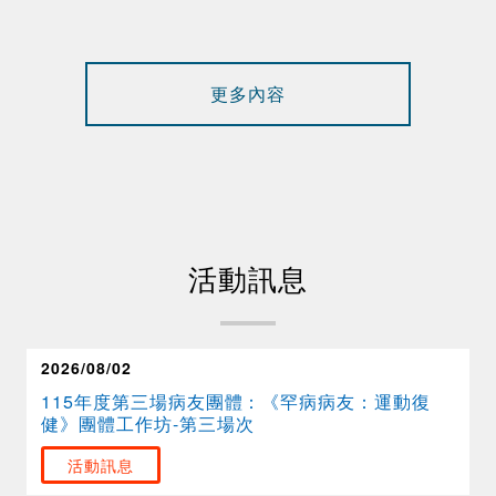
更多內容
活動訊息
2026/08/02
115年度第三場病友團體：《罕病病友：運動復
健》團體工作坊-第三場次
活動訊息