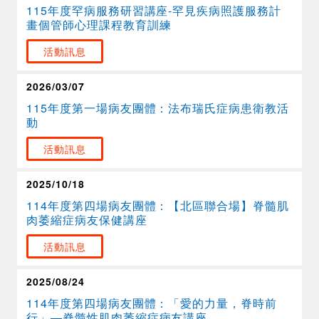
115年度罕病服務研習講座-罕見疾病照護服務計
畫個管師心理課程教育訓練
活動訊息
2026/03/07
115年度第一場病友團體：法布瑞氏症病患衛教活
動
活動訊息
2025/10/18
114年度第四場病友團體：【北區聯合場】脊髓肌
肉萎縮症病友保健講座
活動訊息
2025/08/24
114年度第四場病友團體：「愛的力量，脊時前
行」—脊髓性肌肉萎縮症病友講座