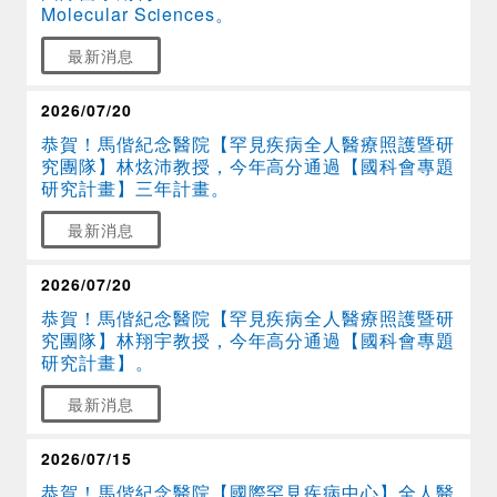
Molecular Sciences。
最新消息
2026/07/20
恭賀！馬偕紀念醫院【罕見疾病全人醫療照護暨研
究團隊】林炫沛教授，今年高分通過【國科會專題
研究計畫】三年計畫。
最新消息
2026/07/20
恭賀！馬偕紀念醫院【罕見疾病全人醫療照護暨研
究團隊】林翔宇教授，今年高分通過【國科會專題
研究計畫】。
最新消息
2026/07/15
恭賀！馬偕紀念醫院【國際罕見疾病中心】全人醫