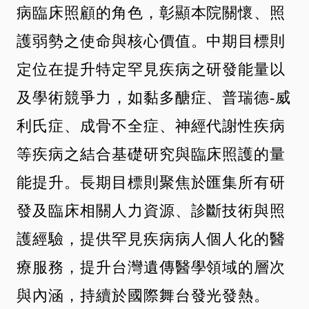
病臨床照顧的角色，彰顯本院關懷、照
護弱勢之使命與核心價值。中期目標則
定位在提升特定罕見疾病之研發能量以
及學術競爭力，如黏多醣症、普瑞德-威
利氏症、成骨不全症、神經代謝性疾病
等疾病之結合基礎研究與臨床照護的量
能提升。長期目標則聚焦於匯集所有研
發及臨床相關人力資源、診斷技術與照
護經驗，提供罕見疾病病人個人化的醫
療服務，提升台灣遺傳醫學領域的層次
與內涵，持續於國際舞台發光發熱。