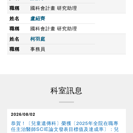
國科會計畫 研究助理
盧紹齊
國科會計畫 研究助理
柯羽庭
事務員
科室訊息
2026/08/02
恭賀！〔兒童遺傳科〕榮獲〔2025年全院在職專
任主治醫師SCIE論文發表目標值及達成率〕：兒