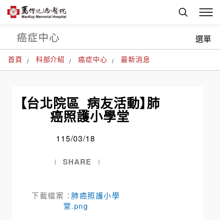
癌症中心
選單
首頁
科部介紹
癌症中心
最新消息
【台北院區_病友活動】肺
癌照護小學堂
115/03/18
SHARE
下載檔案 ：
肺癌照護小學
堂.png