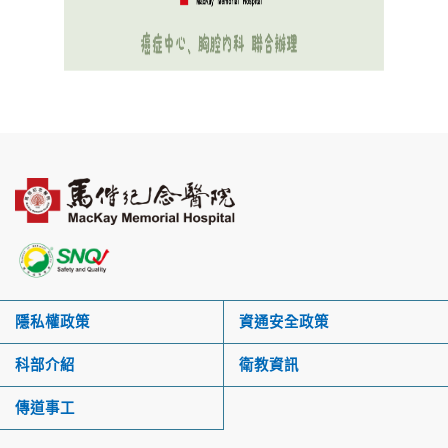
隱私權政策
資通安全政策
科部介紹
衛教資訊
傳道事工