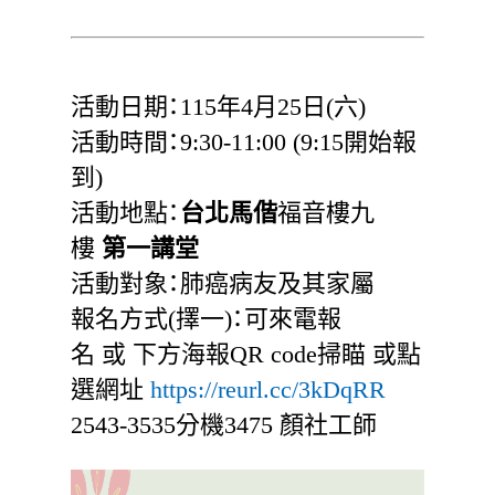
活動日期：115年4月25日(六)
活動時間：9:30-11:00 (9:15開始報
到)
活動地點：
台北馬偕
福音樓九
樓
第一講堂
活動對象：肺癌病友及其家屬
報名方式(擇一)：可來電報
名 或 下方海報QR code掃瞄 或點
選網址
https://reurl.cc/3kDqRR
2543-3535分機3475 顏社工師