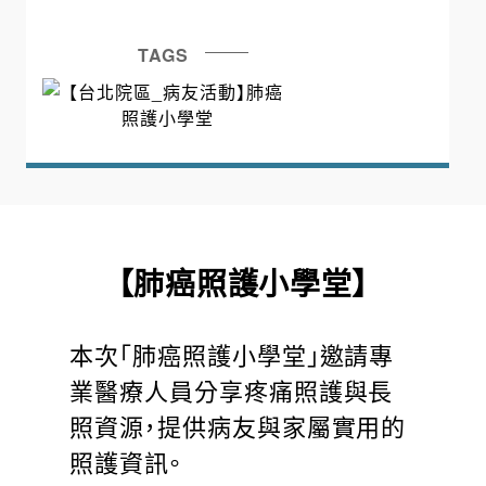
TAGS
【肺癌照護小學堂】
本次「肺癌照護小學堂」邀請專
業醫療人員分享疼痛照護與長
照資源，提供病友與家屬實用的
照護資訊。