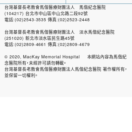
台灣基督長老教會馬偕醫療財團法人 馬偕紀念醫院
(104217) 台北市中山區中山北路二段92號
電話:(02)2543-3535 傳真:(02)2523-2448
台灣基督長老教會馬偕醫療財團法人 淡水馬偕紀念醫院
(251020) 新北市淡水區民生路45號
電話:(02)2809-4661 傳真:(02)2809-4679
© 2020, MacKay Memorial Hospital 本網站內容為馬偕紀
念醫院所有，未經許可請勿轉載。
台灣基督長老教會馬偕醫療財團法人馬偕紀念醫院 著作權所有，
並保留一切權利。