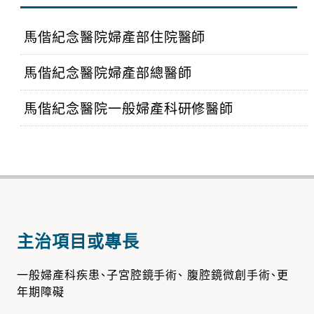
馬偕紀念醫院婦產部住院醫師
馬偕紀念醫院婦產部總醫師
馬偕紀念醫院一般婦產科研修醫師
主治項目或專長
一般婦產科疾患、子宮腔鏡手術、 腹腔鏡微創手術、更
年期障礙