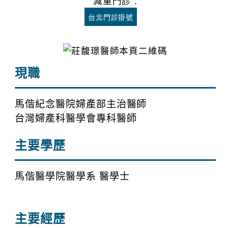
減重門診 :
台北門診掛號
現職
馬偕紀念醫院婦產部主治醫師
台灣婦產科醫學會專科醫師
主要學歷
馬偕醫學院醫學系 醫學士
主要經歷