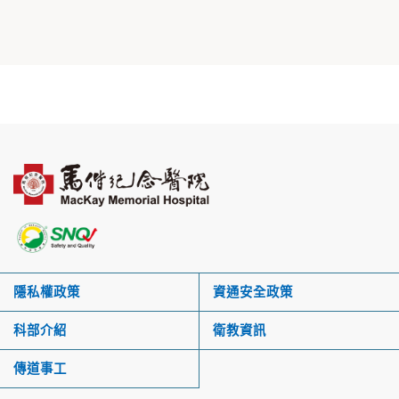
隱私權政策
資通安全政策
科部介紹
衛教資訊
傳道事工