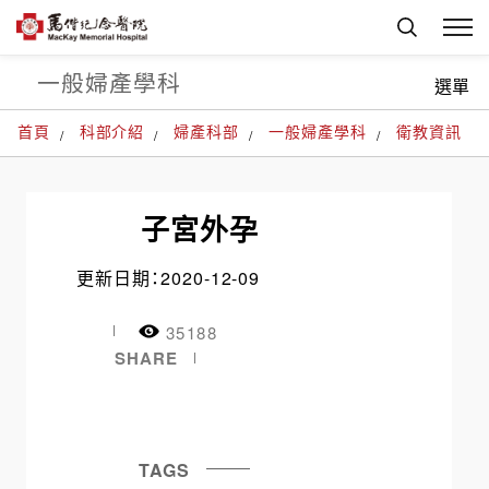
一般婦產學科
選單
首頁
科部介紹
婦產科部
一般婦產學科
衛教資訊
子宮外孕
更新日期：2020-12-09
35188
SHARE
TAGS