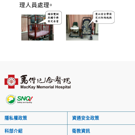
理人員處理。
隱私權政策
資通安全政策
科部介紹
衛教資訊