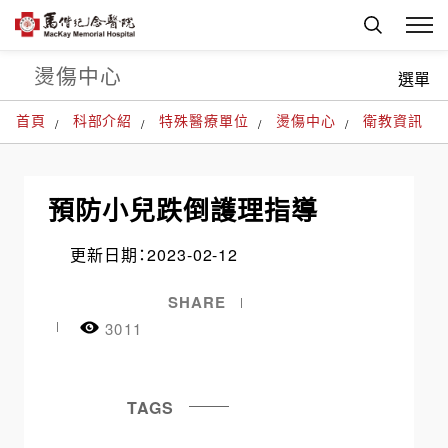
燙傷中心
選單
首頁
科部介紹
特殊醫療單位
燙傷中心
衛教資訊
預防小兒跌倒護理指導
更新日期：2023-02-12
SHARE
3011
TAGS