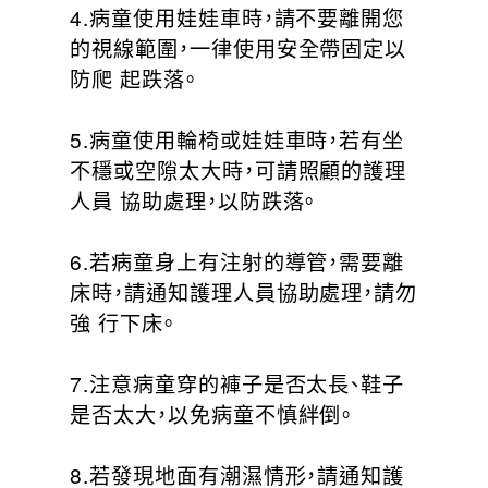
4.病童使用娃娃車時，請不要離開您
的視線範圍，一律使用安全帶固定以
防爬 起跌落。
5.病童使用輪椅或娃娃車時，若有坐
不穩或空隙太大時，可請照顧的護理
人員 協助處理，以防跌落。
6.若病童身上有注射的導管，需要離
床時，請通知護理人員協助處理，請勿
強 行下床。
7.注意病童穿的褲子是否太長、鞋子
是否太大，以免病童不慎絆倒。
8.若發現地面有潮濕情形，請通知護