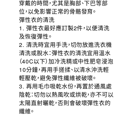
穿戴的時間，尤其是胸部、下巴等部
位，以免影響正常的骨骼發育。
彈性衣的清洗
1. 彈性衣最好應訂製2件，以便清洗
及恢復彈性。
2. 清洗時宜用手洗，切勿放進洗衣機
清洗或脫水：彈性衣的清洗宜用溫水
（40C以下）加冷洗精或中性肥皂浸泡
10分鐘，再用手搓揉、以清水沖洗輕
輕壓乾，避免彈性纖維被破壞。
3. 再用毛巾吸乾水份，再置於通風處
陰乾：切勿以熱風吹或烘乾，亦不可以
太陽直射曬乾，否則會破壞彈性衣的
纖維。