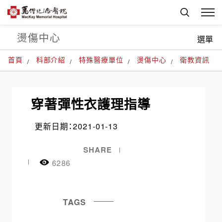
燙傷中心
選單
首頁
科部介紹
特殊醫療單位
燙傷中心
衛教資訊
穿著彈性衣護理指導
更新日期：2021-01-13
SHARE
6286
TAGS