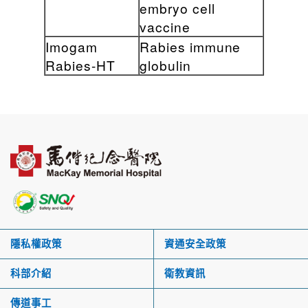
embryo cell
vaccine
Imogam
Rabies immune
Rabies-HT
globulin
隱私權政策
資通安全政策
科部介紹
衛教資訊
傳道事工