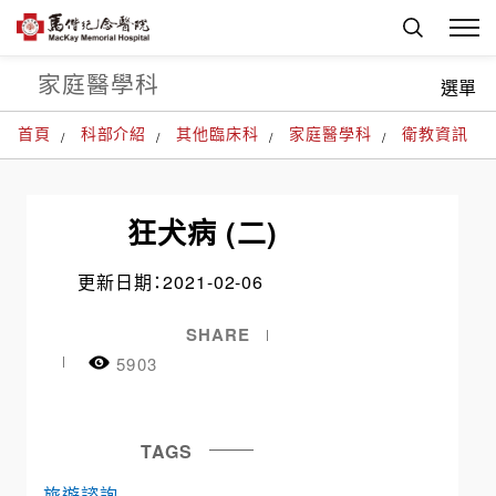
家庭醫學科
選單
首頁
科部介紹
其他臨床科
家庭醫學科
衛教資訊
狂犬病 (二)
更新日期：2021-02-06
SHARE
5903
TAGS
旅遊諮詢