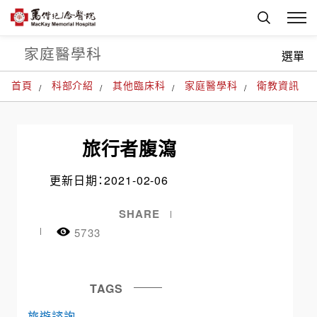
家庭醫學科
選單
首頁
科部介紹
其他臨床科
家庭醫學科
衛教資訊
旅行者腹瀉
更新日期：2021-02-06
SHARE
5733
TAGS
旅遊諮詢