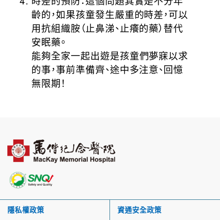
時差的預防：這個問題其實是不分年
齡的，如果孩童發生嚴重的時差，可以
用抗組織胺（止鼻涕、止癢的藥）替代
安眠藥。
能夠全家一起出遊是孩童們夢寐以求
的事，事前準備齊、途中多注意、回憶
無限期！
隱私權政策
資通安全政策