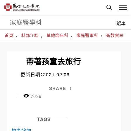
家庭醫學科
選單
首頁
科部介紹
其他臨床科
家庭醫學科
衛教資訊
帶著孩童去旅行
更新日期：2021-02-06
SHARE
7639
TAGS
旅遊諮詢