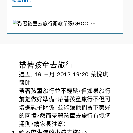
帶著孩童去旅行
週五, 16 三月 2012 19:20 蔡悅琪
醫師
帶著孩童旅行並不輕鬆，但如果旅行
前能做好準備，帶著孩童旅行不但可
增進親子關係，並能讓他們留下美好
的回憶，然而帶著孩童去旅行有幾個
通則，請家長注意：
絕不帶生病的小孩去旅行。