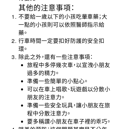
其他的注意事項：
不要給一歲以下的小孩吃暈車藥；大
一點的小孩則可以依照醫師指示給
藥。
行車時間一定要扣好防護的安全扣
環。
除此之外，還有一些注意事項：
旅程中多停幾次車，以宣洩小朋友
過多的精力。
準備一些簡單的小點心。
可以在車上唱歌、玩遊戲以分散小
朋友的注意力。
準備一些安全玩具，讓小朋友在旅
程中分散注意力。
要多稱讚小朋友在車子裡的乖巧。