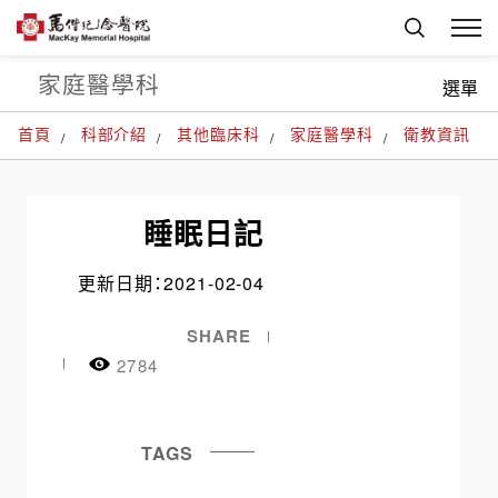
家庭醫學科
選單
首頁
科部介紹
其他臨床科
家庭醫學科
衛教資訊
睡眠日記
更新日期：2021-02-04
SHARE
2784
TAGS