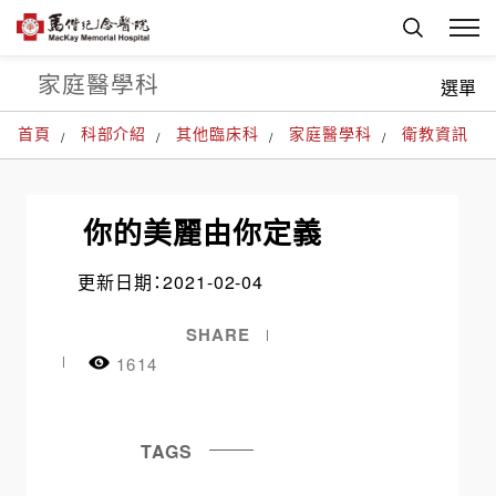
家庭醫學科
選單
首頁
科部介紹
其他臨床科
家庭醫學科
衛教資訊
你的美麗由你定義
更新日期：2021-02-04
SHARE
1614
TAGS