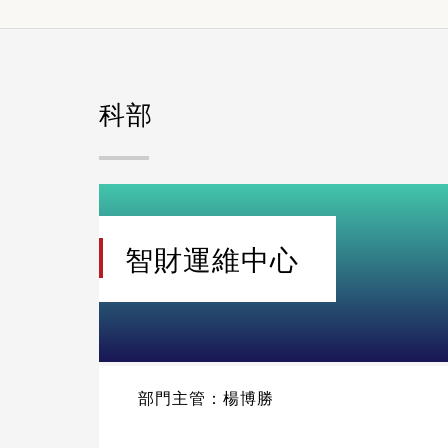
科部
智財運維中心
部門主管：楊博勝