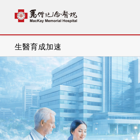
首頁
科部介紹
生醫育成加速
生醫育成加速