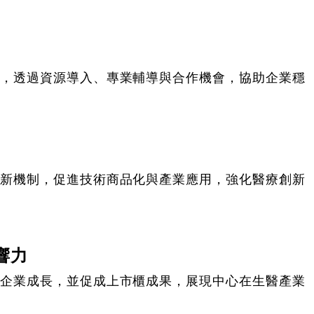
，透過資源導入、專業輔導與合作機會，協助企業穩
新機制，促進技術商品化與產業應用，強化醫療創新
響力
企業成長，並促成上市櫃成果，展現中心在生醫產業