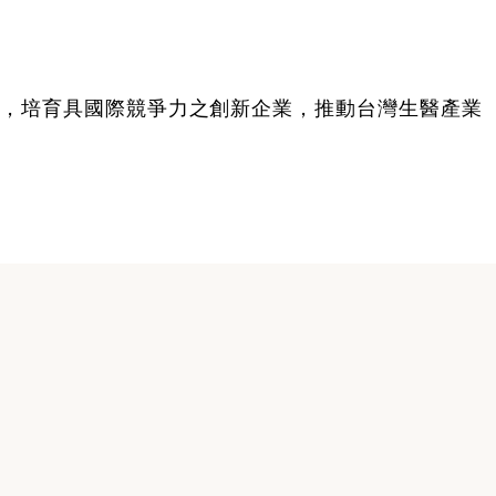
，培育具國際競爭力之創新企業，推動台灣生醫產業