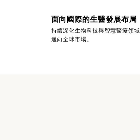
面向國際的生醫發展布局
持續深化生物科技與智慧醫療領域
邁向全球市場。