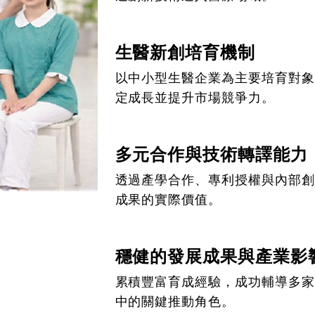
生醫新創培育機制
以中小型生醫企業為主要培育對象
定成長並提升市場競爭力。
多元合作與技術轉譯能力
透過產學合作、專利授權與內部創
成果的實際價值。
穩健的發展成果與產業影
累積豐富育成經驗，成功輔導多家
中的關鍵推動角色。