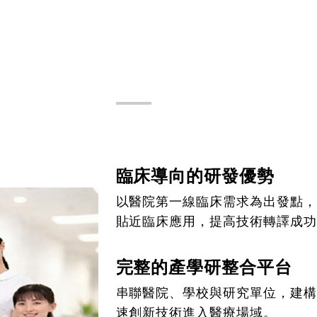
科部特色
Feature
臨床導向的研發優勢
以醫院第一線臨床需求為出發點，
貼近臨床應用，提高技術轉譯成功
完整的產學研整合平台
串聯醫院、學校與研究單位，建構
速創新技術進入醫療場域。