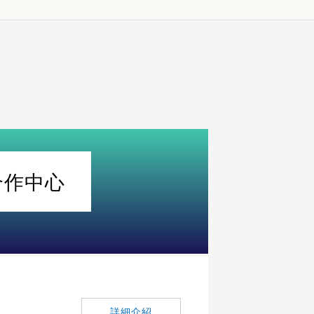
合作中心
詳細介紹