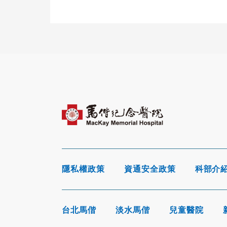
隱私權政策
資通安全政策
科部介
台北馬偕
淡水馬偕
兒童醫院