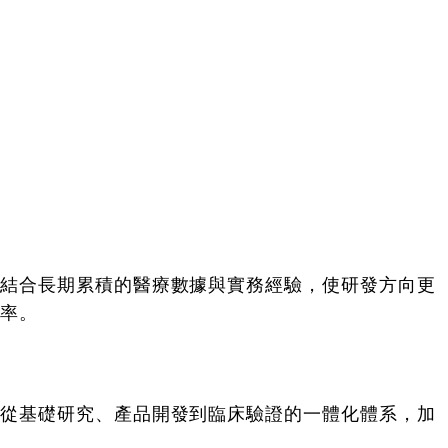
結合長期累積的醫療數據與實務經驗，使研發方向更
率。
從基礎研究、產品開發到臨床驗證的一體化體系，加