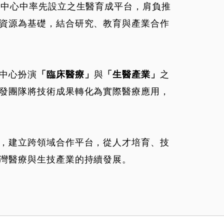
學中心中率先設立之生醫育成平台，肩負推
資源為基礎，結合研究、教育與產業合作
中心扮演
與
之
「臨床醫療」
「生醫產業」
發團隊將技術成果轉化為實際醫療應用，
，建立跨領域合作平台，從人才培育、技
灣醫療與生技產業的持續發展。