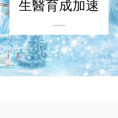
生醫育成加速