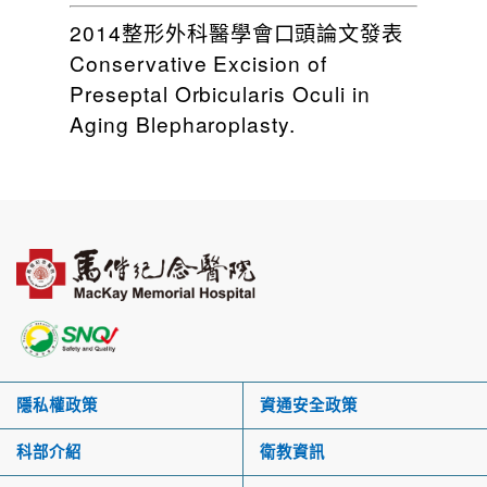
2014整形外科醫學會口頭論文發表
Conservative Excision of
Preseptal Orbicularis Oculi in
Aging Blepharoplasty.
隱私權政策
資通安全政策
科部介紹
衛教資訊