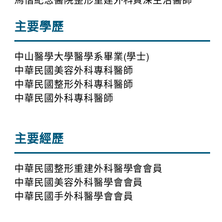
主要學歷
中山醫學大學醫學系畢業(學士)
中華民國美容外科專科醫師
中華民國整形外科專科醫師
中華民國外科專科醫師
主要經歷
中華民國整形重建外科醫學會會員
中華民國美容外科醫學會會員
中華民國手外科醫學會會員