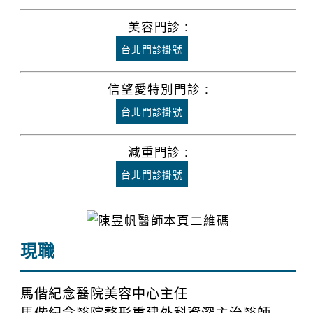
美容門診 :
台北門診掛號
信望愛特別門診 :
台北門診掛號
減重門診 :
台北門診掛號
現職
馬偕紀念醫院美容中心主任
馬偕紀念醫院整形重建外科資深主治醫師