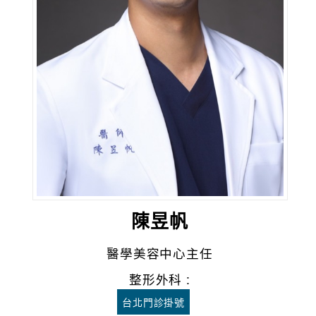
陳昱帆
醫學美容中心主任
整形外科 :
台北門診掛號