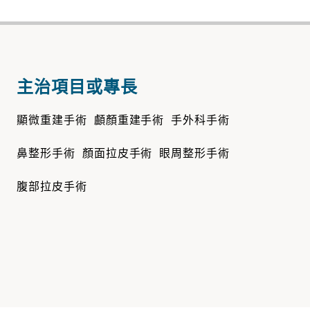
主治項目或專長
顯微重建手術 顱顏重建手術 手外科手術
鼻整形手術 顏面拉皮手術 眼周整形手術
腹部拉皮手術