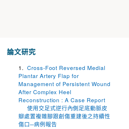
論文研究
1.
Cross-Foot Reversed Medial
Plantar Artery Flap for
Management of Persistent Wound
After Complex Heel
Reconstruction : A Case Report
使用交足式逆行內側足底動脈皮
瓣處置複雜腳跟創傷重建後之持續性
傷口─病例報告