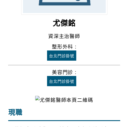
尤傑銘
資深主治醫師
整形外科 :
台北門診掛號
美容門診 :
台北門診掛號
現職