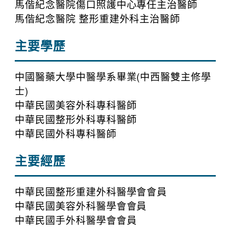
馬偕紀念醫院傷口照護中心專任主治醫師
馬偕紀念醫院 整形重建外科主治醫師
主要學歷
中國醫藥大學中醫學系畢業(中西醫雙主修學
士)
中華民國美容外科專科醫師
中華民國整形外科專科醫師
中華民國外科專科醫師
主要經歷
中華民國整形重建外科醫學會會員
中華民國美容外科醫學會會員
中華民國手外科醫學會會員