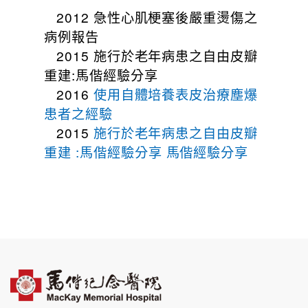
2012 急性心肌梗塞後嚴重燙傷之
病例報告
2015 施行於老年病患之自由皮瓣
重建:馬偕經驗分享
2016
使用自體培養表皮治療塵爆
患者之經驗
2015
施行於老年病患之自由皮瓣
重建 :馬偕經驗分享 馬偕經驗分享