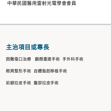
中華民國醫用雷射光電學會會員
主治項目或專長
困難傷口治療 顱顏重建手術 手外科手術
眼周整形手術 自體脂肪移植手術
前額拉皮手術 腹部拉皮手術