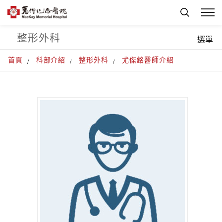
整形外科
選單
首頁
科部介紹
整形外科
尤傑銘醫師介紹