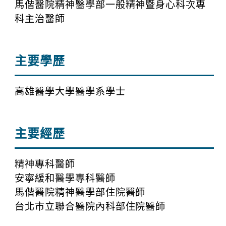
馬偕醫院精神醫學部一般精神暨身心科次專
科主治醫師
主要學歷
高雄醫學大學醫學系學士
主要經歷
精神專科醫師
安寧緩和醫學專科醫師
馬偕醫院精神醫學部住院醫師
台北市立聯合醫院內科部住院醫師