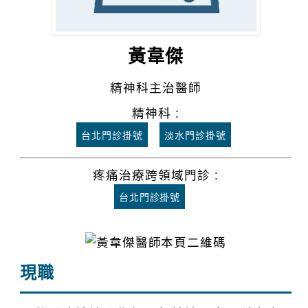
黃韋傑
精神科主治醫師
精神科 :
台北門診掛號
淡水門診掛號
疼痛治療跨領域門診 :
台北門診掛號
現職