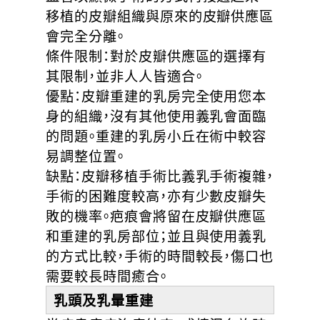
移植的皮瓣組織與原來的皮瓣供應區
會完全分離。
條件限制：對於皮瓣供應區的選擇有
其限制，並非人人皆適合。
優點：皮瓣重建的乳房完全使用您本
身的組織，沒有其他使用義乳會面臨
的問題。重建的乳房小丘在術中較容
易調整位置。
缺點：皮瓣移植手術比義乳手術複雜，
手術的困難度較高，亦有少數皮瓣失
敗的機率。疤痕會將留在皮瓣供應區
和重建的乳房部位；並且與使用義乳
的方式比較，手術的時間較長，傷口也
需要較長時間癒合。
乳頭及乳暈重建