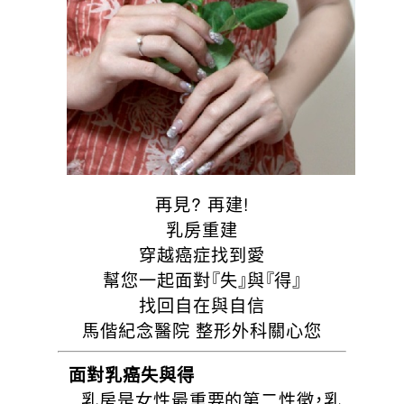
再見? 再建!
乳房重建
穿越癌症找到愛
幫您一起面對『失』與『得』
找回自在與自信
馬偕紀念醫院 整形外科關心您
面對乳癌失與得
乳房是女性最重要的第二性徵，乳