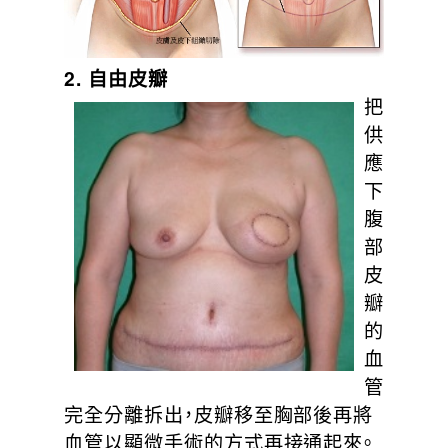
2. 自由皮瓣
把
供
應
下
腹
部
皮
瓣
的
血
管
完全分離拆出，皮瓣移至胸部後再將
血管以顯微手術的方式再接通起來。