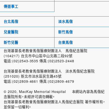
傳道事工
台北馬偕
淡水馬偕
兒童醫院
新竹馬偕
新竹兒醫
台東馬偕
台灣基督長老教會馬偕醫療財團法人 馬偕紀念醫院
(104217) 台北市中山區中山北路二段92號
電話:(02)2543-3535 傳真:(02)2523-2448
台灣基督長老教會馬偕醫療財團法人 淡水馬偕紀念醫院
(251020) 新北市淡水區民生路45號
電話:(02)2809-4661 傳真:(02)2809-4679
© 2020, MacKay Memorial Hospital 本網站內容為馬偕紀
念醫院所有，未經許可請勿轉載。
台灣基督長老教會馬偕醫療財團法人馬偕紀念醫院 著作權所有，
並保留一切權利。