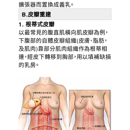
擴張器而置換成義乳。
B.皮瓣重建
1. 根蒂式皮瓣
以最常見的腹直肌橫向肌皮瓣為例，
下腹部的自體皮瓣組織(皮膚、脂肪，
及肌肉)靠部分肌肉組織作為根蒂相
連，經皮下轉移到胸部，用以填補缺損
的乳房。