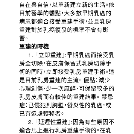
自在與自信，以重新建立新的生活。依
目前醫學的觀點，大多數早期乳癌的
病患都適合接受重建手術，並且乳房
重建對於乳癌復發的機率不會有影
響。
重建的時機
1. 『立即重建』:早期乳癌而接受乳
房全切除，在皮膚保留式乳房切除手
術的同時，立即接受乳房重建手術。這
是目前乳房重建的主流。 優點：減少
心理創傷、少一次麻醉、可保留較多的
乳房皮膚而有較佳的重建結果。 禁忌
症：已侵犯到胸壁，發炎性的乳癌，或
已有遠處轉移者。
2. 『延遲性重建』:因為有些原因不
適合馬上進行乳房重建手術的。在乳