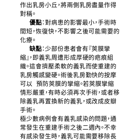
作出乳房小丘，將兩側乳房盡量作得
對稱。
優點
：對病患的影響最小，手術時
間短，恢復快，不影響之後可能需要的
化療。
缺點
：少部份患者會有『莢膜攣
縮』，即義乳周遭形成厚硬的疤痕組
織。這會擠壓柔軟的義乳而使重建的
乳房觸感變硬。術後乳房勤快的按摩
可以 預防莢膜的攣縮。若莢膜攣縮
情形嚴重，有時必須再次手術，或者移
除義乳再置換新的義乳，或改成皮瓣
手術。
極少數病例會有義乳感染的問題，通
常發生在重建手術之後二週內。不幸
有感染發生時，義乳可能需要移除長