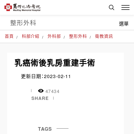
整形外科
選單
首頁
科部介紹
外科部
整形外科
衛教資訊
乳癌術後乳房重建手術
更新日期：2023-02-11
47434
SHARE
TAGS