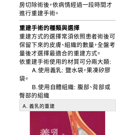
房切除術後，依病情經過一段時間才
進行重建手術。
重建手術的種類與選擇
重建方式的選擇常須依照患者術後可
保留下來的皮膚、組織的數量，全盤考
量後才選擇最適合的重建方式。
依重建手術使用的材質可分兩大類:
A.使用義乳: 鹽水袋，果凍矽膠
袋。
B.使用自體組織: 腹部、背部或
臀部的組織
A. 義乳的重建