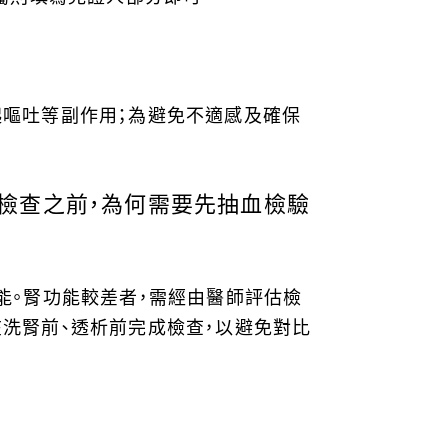
起嘔吐等副作用；為避免不適感及確保
這類檢查之前，為何需要先抽血檢驗
能。腎功能較差者，需經由醫師評估檢
洗腎前、透析前完成檢查，以避免對比