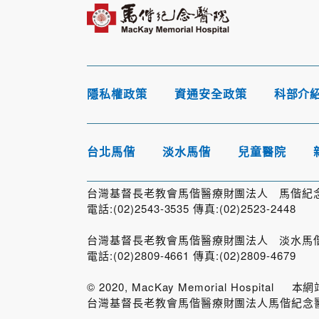
隱私權政策
資通安全政策
科部介
台北馬偕
淡水馬偕
兒童醫院
台灣基督長老教會馬偕醫療財團法人 馬偕紀念醫
電話:(02)2543-3535 傳真:(02)2523-2448
台灣基督長老教會馬偕醫療財團法人 淡水馬偕紀
電話:(02)2809-4661 傳真:(02)2809-4679
© 2020, MacKay Memorial Hosp
台灣基督長老教會馬偕醫療財團法人馬偕紀念醫