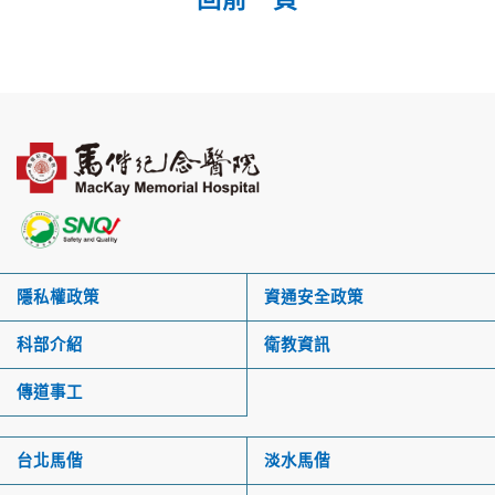
隱私權政策
資通安全政策
科部介紹
衛教資訊
傳道事工
台北馬偕
淡水馬偕