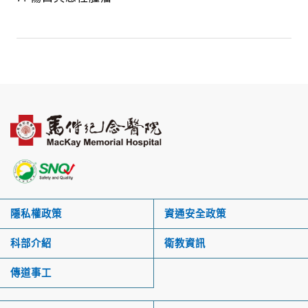
隱私權政策
資通安全政策
科部介紹
衛教資訊
傳道事工