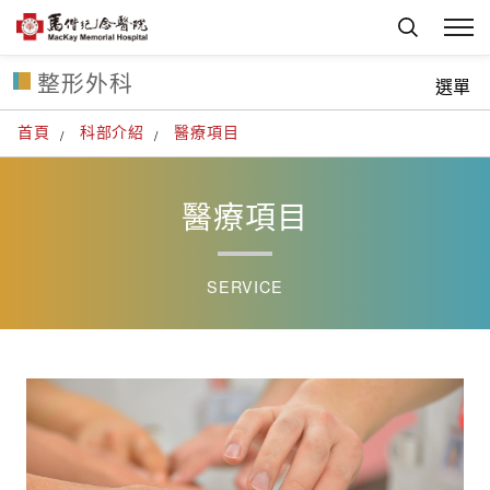
整形外科
選單
首頁
科部介紹
醫療項目
醫療項目
SERVICE