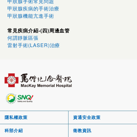
甲狀腺手術常見問題
甲狀腺疾病的手術治療
甲狀腺機能亢進手術
常見疾病介紹-(四)周邊血管
何謂靜脈區張
雷射手術(LASER)治療
隱私權政策
資通安全政策
科部介紹
衛教資訊