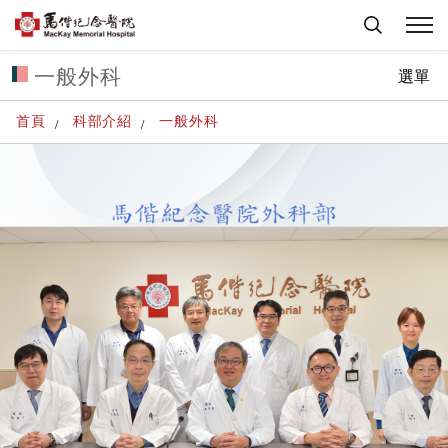
一般外科
選單
首頁
科部介紹
一般外科