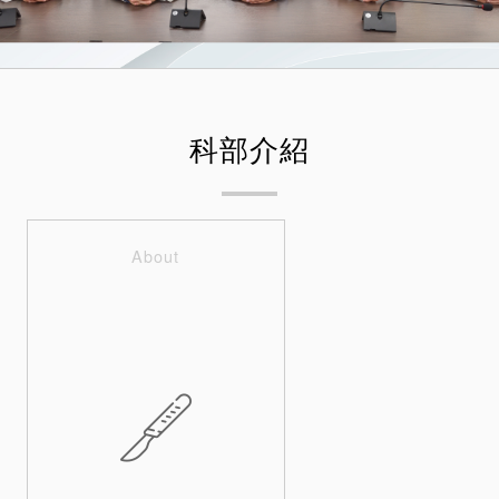
科部介紹
About