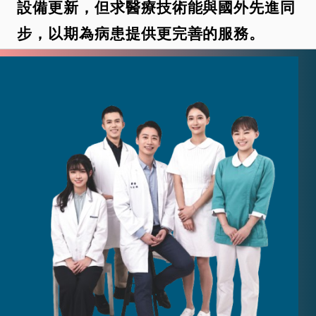
設備更新，但求醫療技術能與國外先進同
步，以期為病患提供更完善的服務。