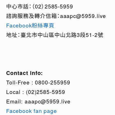
中心市話：（02）2585-5959
諮詢服務及轉介信箱：aaapc@5959.live
Facebook粉絲專頁
地址：臺北市中山區中山北路3段51-2號
Contact info:
Toll-Free : 0800-255959
Local : (02)2585-5959
Email: aaapc@5959.live
Facebook fan page