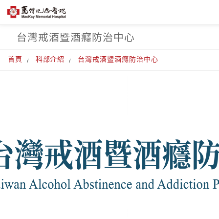
台灣戒酒暨酒癮防治中心
首頁
科部介紹
台灣戒酒暨酒癮防治中心