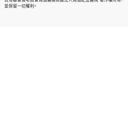
並保留一切權利。