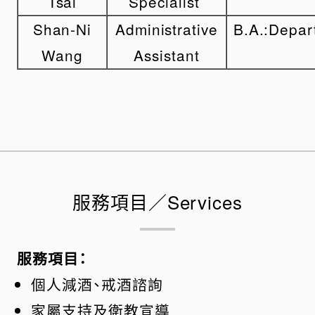
Tsai
Specialist
Shan-Ni
Administrative
B.A.:Depar
Wang
Assistant
服務項目／Services
服務項目：
個人減酒、戒酒諮詢
家屬支持及衛教宣導