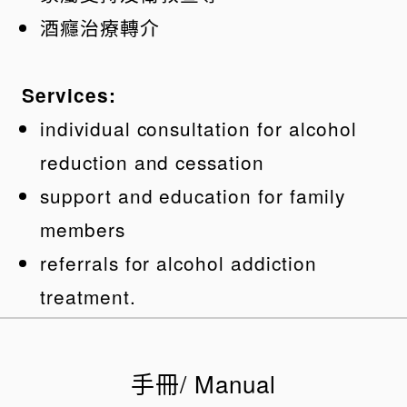
酒癮治療轉介
Services:
individual consultation for alcohol
reduction and cessation
support and education for family
members
referrals for alcohol addiction
treatment.
手冊/ Manual