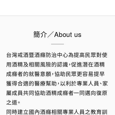
簡介／About us
台灣戒酒暨酒癮防治中心為提高民眾對使
用酒精及相關風險的認識，促進潛在酒精
成癮者的就醫意願，協助民眾更容易提早
獲得合適的醫療幫助，以利於專業人員、家
屬成員共同協助酒精成癮者一同邁向復原
之道。
同時建立國內酒癮相關專業人員之教育訓