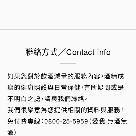
聯絡方式／Contact info
如果您對於飲酒減量的服務內容，酒精成
癮的健康照護與日常保健，有所疑問或是
不明白之處，請與我們聯絡。
我們很樂意為您提供相關的資料與服務！
免付費專線：0800-25-5959（愛我 無酒無
酒）