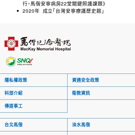
行，馬偕安寧病房22堂關鍵照護課題》
2020年 成立「台灣安寧療護歷史館」
隱私權政策
資通安全政策
科部介紹
衛教資訊
傳道事工
台北馬偕
淡水馬偕