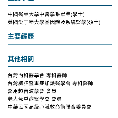
中國醫藥大學中醫學系畢業(學士)
英國愛丁堡大學基因體及系統醫學(碩士)
主要經歷
其他相關
台灣內科醫學會 專科醫師
台灣胸腔暨重症加護醫學會 專科醫師
醫用超音波學會 會員
老人急重症醫學會 會員
中華民國高級心臟救命術聯合委員會