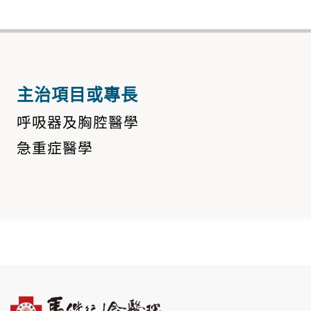
主治項目或專長
呼吸器及胸腔醫學
急重症醫學