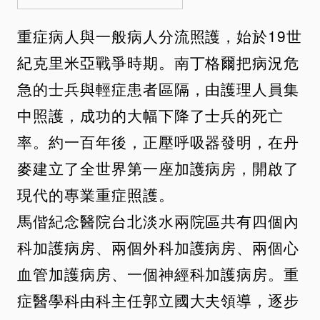
重症病人與一般病人分流照護，始於19世
紀克里米亞戰爭時期。南丁格爾把病況危
急的士兵與輕症患者區隔，由護理人員集
中照護，成功的大幅下降了士兵的死亡
率。約一百年後，正壓呼吸器發明，在丹
麥建立了全世界第一座加護病房，開啟了
現代的專業重症照護。
馬偕紀念醫院台北淡水兩院區共有四個內
科加護病房、兩個外科加護病房、兩個心
血管加護病房、一個神經科加護病房。重
症醫學科由科主任郭立國大夫領導，逐步