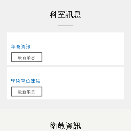
科室訊息
年會資訊
最新消息
學術單位連結
最新消息
衛教資訊