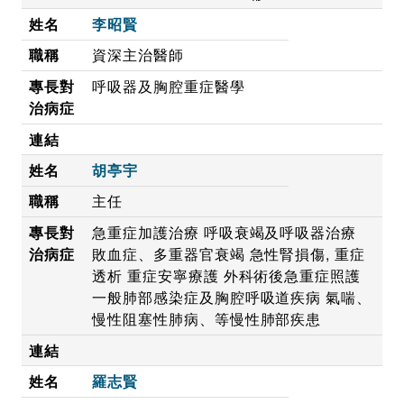
李昭賢
資深主治醫師
呼吸器及胸腔重症醫學
胡亭宇
主任
急重症加護治療 呼吸衰竭及呼吸器治療
敗血症、多重器官衰竭 急性腎損傷, 重症
透析 重症安寧療護 外科術後急重症照護
一般肺部感染症及胸腔呼吸道疾病 氣喘、
慢性阻塞性肺病、等慢性肺部疾患
羅志賢