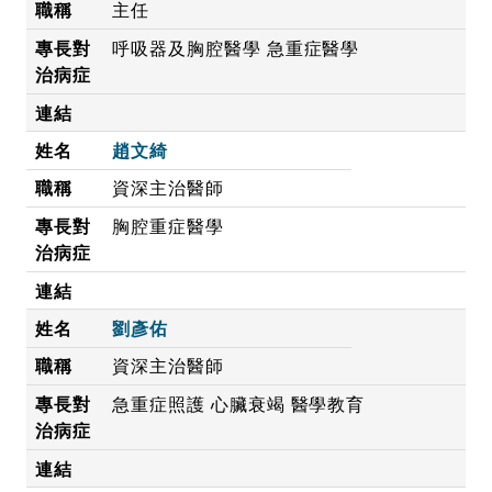
主任
呼吸器及胸腔醫學 急重症醫學
趙文綺
資深主治醫師
胸腔重症醫學
劉彥佑
資深主治醫師
急重症照護 心臟衰竭 醫學教育