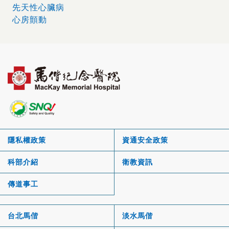
先天性心臟病
心房顫動
隱私權政策
資通安全政策
科部介紹
衛教資訊
傳道事工
台北馬偕
淡水馬偕