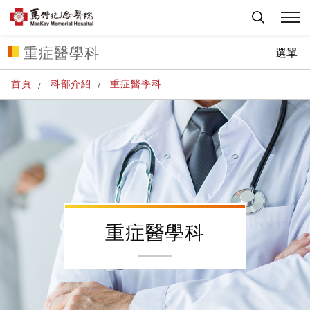
重症醫學科
選單
首頁
科部介紹
重症醫學科
重症醫學科