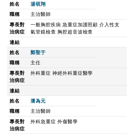
湯硯翔
主治醫師
一般胸腔疾病 急重症加護照顧 介入性支
氣管鏡檢查 胸腔超音波檢查
鄭聖于
主任
外科重症 神經外科重症醫學
潘為元
主治醫師
外科急重症 外傷醫學