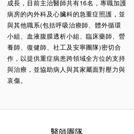
成長，目前主治醫師共有16名，專職加護
病房的內外科及心臟科的急重症照護，並
與其他職系(包括呼吸治療師、體外循環
小組、血液腹膜透析小組、臨床藥師、營
養師、復健師、社工及安寧團隊)密切合
作，以提供重症病患跨領域全方位的支持
與治療，並協助病人與其家屬面對壓力與
哀傷。
醫師團隊