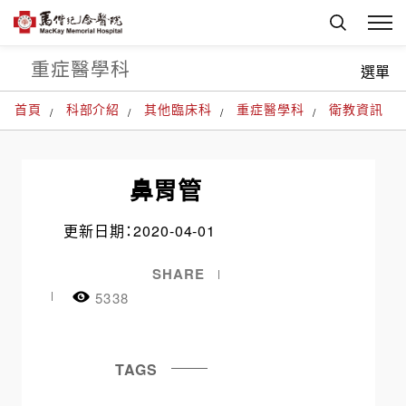
重症醫學科
選單
首頁
科部介紹
其他臨床科
重症醫學科
衛教資訊
鼻胃管
更新日期：2020-04-01
SHARE
5338
TAGS