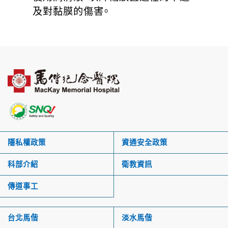
及對黏膜的傷害。
隱私權政策
資通安全政策
科部介紹
衛教資訊
傳道事工
台北馬偕
淡水馬偕