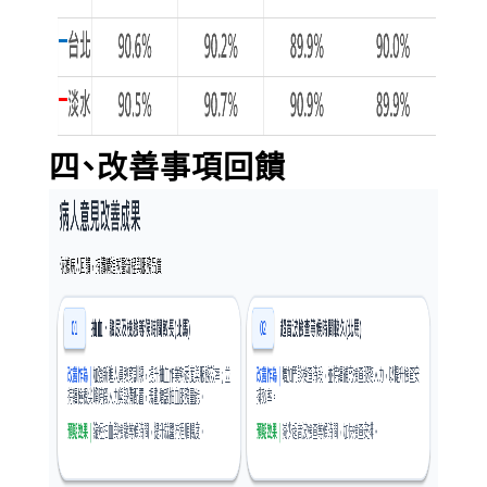
四、改善事項回饋