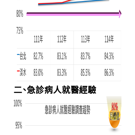
二、急診病人就醫經驗