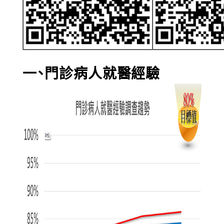
一、門診病人就醫經驗