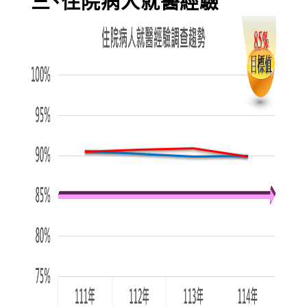
三、住院病人就醫經驗