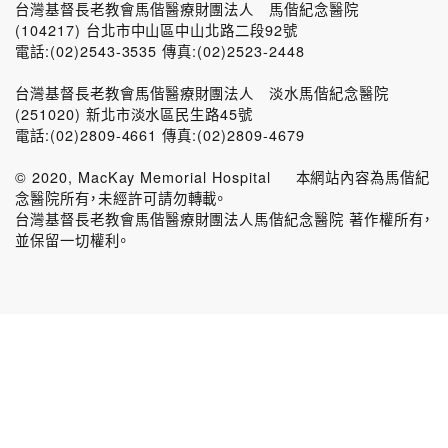
台灣基督長老教會馬偕醫療財團法人 馬偕紀念醫院
(104217) 台北市中山區中山北路二段92號
電話:(02)2543-3535 傳真:(02)2523-2448
台灣基督長老教會馬偕醫療財團法人 淡水馬偕紀念醫院
(251020) 新北市淡水區民生路45號
電話:(02)2809-4661 傳真:(02)2809-4679
© 2020, MacKay Memorial Hospital 本網站內容為馬偕紀
念醫院所有，未經許可請勿轉載。
台灣基督長老教會馬偕醫療財團法人馬偕紀念醫院 著作權所有，
並保留一切權利。