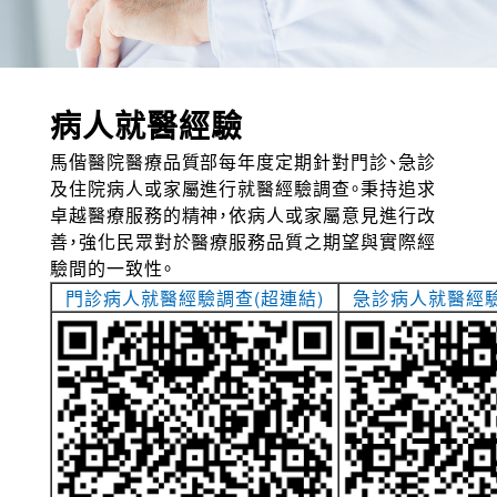
病人就醫經驗
馬偕醫院醫療品質部每年度定期針對門診、急診
及住院病人或家屬進行就醫經驗調查。秉持追求
卓越醫療服務的精神，依病人或家屬意見進行改
善，強化民眾對於醫療服務品質之期望與實際經
驗間的一致性。
門診病人就醫經驗調查(超連結)
急診病人就醫經驗