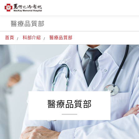
醫療品質部
首頁
科部介紹
醫療品質部
醫療品質部