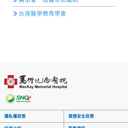
台灣醫學教育學會
隱私權政策
資通安全政策