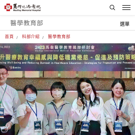
醫學教育部
選單
首頁
科部介紹
醫學教育部