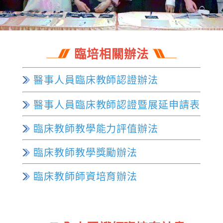
臨培相關辦法
醫事人員臨床教師認證辦法
醫事人員臨床教師認證暨展延申請表
臨床教師教學能力評值辦法
臨床教師教學獎勵辦法
臨床教師師資培育辦法