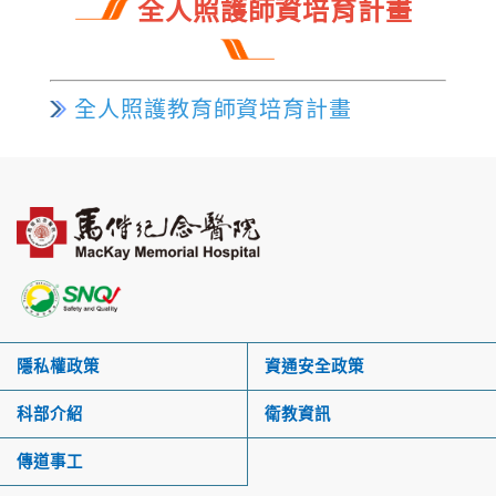
全人照護師資培育計畫
全人照護教育師資培育計畫
隱私權政策
資通安全政策
科部介紹
衛教資訊
傳道事工