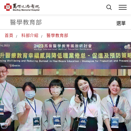
醫學教育部
選單
首頁
科部介紹
醫學教育部