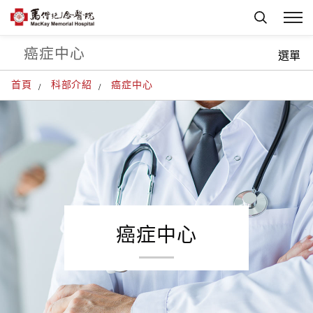
癌症中心
選單
首頁
科部介紹
癌症中心
癌症中心