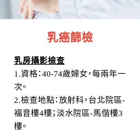
乳癌篩檢
乳房攝影檢查
1.資格：40-74歲婦女，每兩年一
次。
2.檢查地點：放射科，台北院區-
福音樓4樓；淡水院區-馬偕樓3
樓。