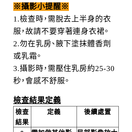
※攝影小提醒※
1.檢查時，需脫去上半身的衣
服，故請不要穿著連身衣裙。
2.勿在乳房、腋下塗抹體香劑
或乳霜。
3.攝影時，需壓住乳房約25-30
秒，會感不舒服。
檢查結果定義
檢查
定義
後續處置
結果