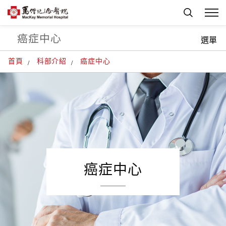
癌症中心
選單
首頁
科部介紹
癌症中心
癌症中心