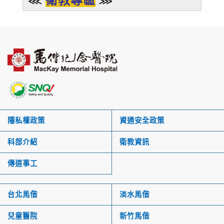
衛教專區
⋘
⋙
隱私權政策
資通安全政策
科部介紹
衛教資訊
傳道事工
台北馬偕
淡水馬偕
兒童醫院
新竹馬偕