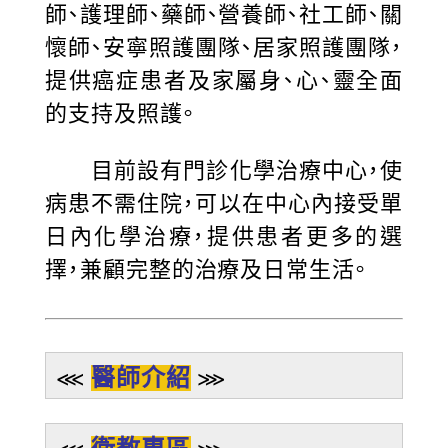
師、護理師、藥師、營養師、社工師、關
懷師、安寧照護團隊、居家照護團隊，
提供癌症患者及家屬身、心、靈全面
的支持及照護。
目前設有門診化學治療中心，使
病患不需住院，可以在中心內接受單
日內化學治療，提供患者更多的選
擇，兼顧完整的治療及日常生活。
醫師介紹
⋘
⋙