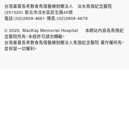
台灣基督長老教會馬偕醫療財團法人 淡水馬偕紀念醫院
(251020) 新北市淡水區民生路45號
電話:(02)2809-4661 傳真:(02)2809-4679
© 2020, MacKay Memorial Hospital 本網站內容為馬偕紀
念醫院所有，未經許可請勿轉載。
台灣基督長老教會馬偕醫療財團法人馬偕紀念醫院 著作權所有，
並保留一切權利。