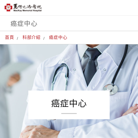
癌症中心
首頁
科部介紹
癌症中心
癌症中心