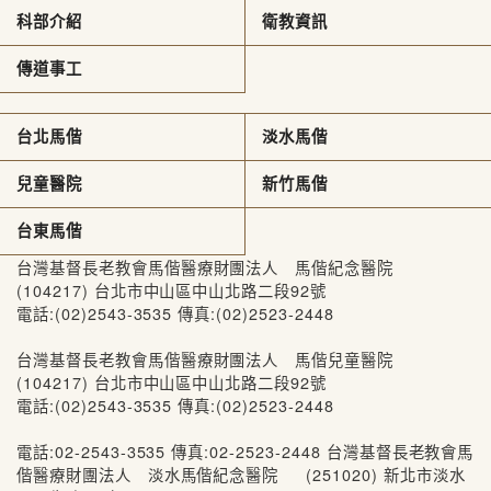
科部介紹
衛教資訊
傳道事工
台北馬偕
淡水馬偕
兒童醫院
新竹馬偕
台東馬偕
台灣基督長老教會馬偕醫療財團法人 馬偕紀念醫院
(104217) 台北市中山區中山北路二段92號
電話:(02)2543-3535 傳真:(02)2523-2448
台灣基督長老教會馬偕醫療財團法人 馬偕兒童醫院
(104217) 台北市中山區中山北路二段92號
電話:(02)2543-3535 傳真:(02)2523-2448
電話:02-2543-3535 傳真:02-2523-2448 台灣基督長老教會馬
偕醫療財團法人 淡水馬偕紀念醫院 (251020) 新北市淡水