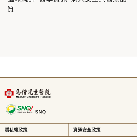
質
SNQ
隱私權政策
資通安全政策