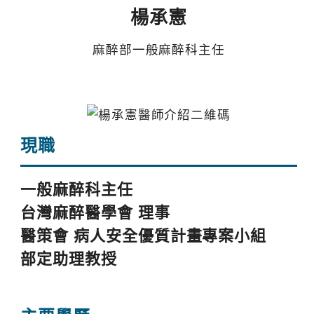
楊承憲
麻醉部一般麻醉科主任
現職
一般麻醉科主任
台灣麻醉醫學會 理事
醫策會 病人安全優質計畫專案小組
部定助理教授