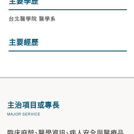
主要學歷
台北醫學院 醫學系
主要經歷
主治項目或專長
MAJOR SERVICE
臨床麻醉、醫學資訊、病人安全與醫療品