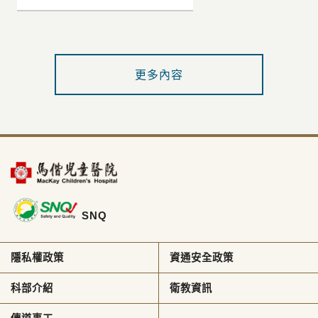
更多內容
SNQ
隱私權政策
資通安全政策
科部介紹
衛教資訊