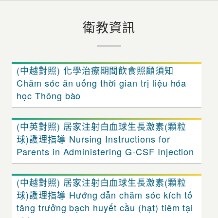
衛教資訊
(中越對照) 化學治療期間飲食照顧須知
Chăm sóc ăn uống thời gian trị liệu hóa
học Thông bào
(中英對照) 居家注射白血球生長激素(顆粒
球)護理指導 Nursing Instructions for
Parents in Administering G-CSF Injection
(中越對照) 居家注射白血球生長激素(顆粒
球)護理指導 Hướng dẫn chăm sóc kích tố
tăng trưởng bạch huyết cầu (hạt) tiêm tại