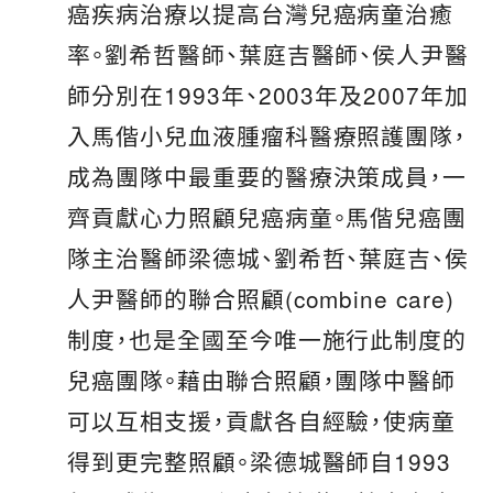
癌疾病治療以提高台灣兒癌病童治癒
率。劉希哲醫師、葉庭吉醫師、侯人尹醫
師分別在1993年、2003年及2007年加
入馬偕小兒血液腫瘤科醫療照護團隊，
成為團隊中最重要的醫療決策成員，一
齊貢獻心力照顧兒癌病童。馬偕兒癌團
隊主治醫師梁德城、劉希哲、葉庭吉、侯
人尹醫師的聯合照顧(combine care)
制度，也是全國至今唯一施行此制度的
兒癌團隊。藉由聯合照顧，團隊中醫師
可以互相支援，貢獻各自經驗，使病童
得到更完整照顧。梁德城醫師自1993