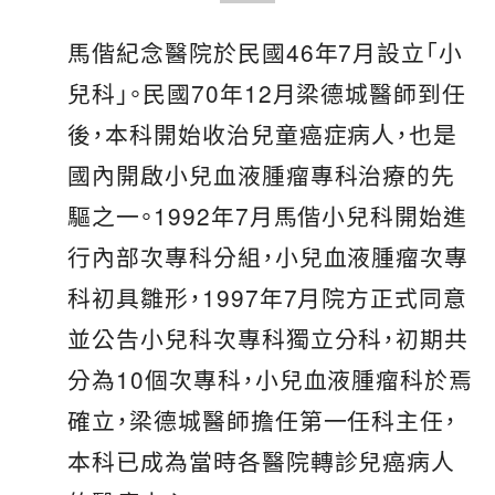
馬偕紀念醫院於民國46年7月設立「小
兒科」。民國70年12月梁德城醫師到任
後，本科開始收治兒童癌症病人，也是
國內開啟小兒血液腫瘤專科治療的先
驅之一。1992年7月馬偕小兒科開始進
行內部次專科分組，小兒血液腫瘤次專
科初具雛形，1997年7月院方正式同意
並公告小兒科次專科獨立分科，初期共
分為10個次專科，小兒血液腫瘤科於焉
確立，梁德城醫師擔任第一任科主任，
本科已成為當時各醫院轉診兒癌病人