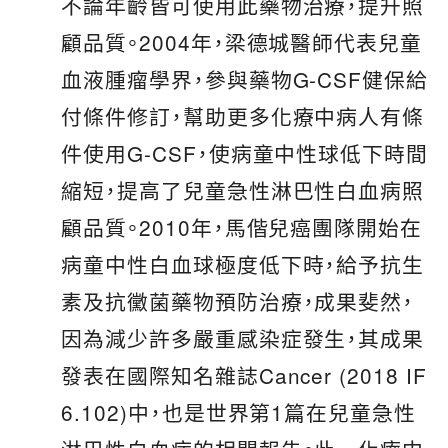
不論年齡皆可使用此藥物治療，提升照
顧品質。2004年，梁德城醫師代表兒童
血液腫瘤學界，參與藥物G-CSF健保給
付條件修訂，幫助更多化療中病人有條
件使用G-CSF，使病童中性球低下時間
縮短，提高了兒童急性淋巴性白血病照
顧品質。2010年，馬偕兒癌團隊開始在
病童中性白血球極度低下時，給予抗生
素及抗黴菌藥物預防治療，成果斐然，
因為減少許多嚴重感染症發生，其成果
發表在國際知名雜誌Cancer (2018 IF
6.102)中，也是世界第1篇在兒童急性