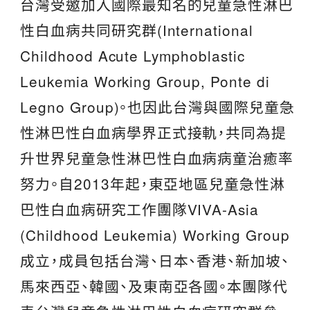
台灣受邀加入國際最知名的兒童急性淋巴
性白血病共同研究群(International
Childhood Acute Lymphoblastic
Leukemia Working Group, Ponte di
Legno Group)。也因此台灣與國際兒童急
性淋巴性白血病學界正式接軌，共同為提
升世界兒童急性淋巴性白血病病童治癒率
努力。自2013年起，東亞地區兒童急性淋
巴性白血病研究工作團隊VIVA-Asia
(Childhood Leukemia) Working Group
成立，成員包括台灣、日本、香港、新加坡、
馬來西亞、韓國、及東南亞各國。本團隊代