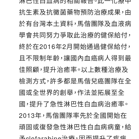
淋巴性白血病的相關報告。此一化療中
抗生素及抗黴菌藥物預防治療成果，由
於有台灣本土資料，馬偕團隊及血液病
學會共同努力爭取此治療的健保給付，
終於在2016年2月開始通過健保給付，
且不限制年齡，讓國內血癌病人得到最
佳照顧，提升治癒率。以上數種治療及
檢測方式，許多都是馬偕兒癌團隊在全
國或全世界的創舉，作法並拓展至全
國，提升了急性淋巴性白血病治癒率。
2013年，馬偕團隊率先於全國開始在
頑固或復發急性淋巴性白血病病童，給
予clofarabine治療，因而提升了疾病