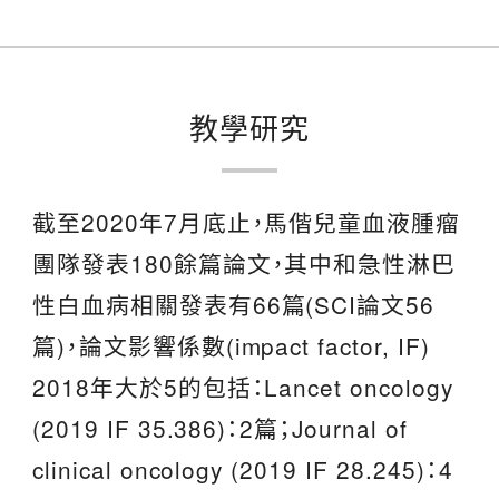
教學研究
截至2020年7月底止，馬偕兒童血液腫瘤
團隊發表180餘篇論文，其中和急性淋巴
性白血病相關發表有66篇(SCI論文56
篇)，論文影響係數(impact factor, IF)
2018年大於5的包括：Lancet oncology
(2019 IF 35.386)：2篇；Journal of
clinical oncology (2019 IF 28.245)：4