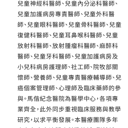
兒童神經科醫師、兒童內分泌科醫師、
兒童加護病房專責醫師、兒童外科醫
師、兒童眼科醫師、兒童骨科醫師、兒童
復健科醫師、兒童耳鼻喉科醫師、兒童
放射科醫師、放射腫瘤科醫師、麻醉科
醫師、兒童牙科醫師、兒童加護病房及
小兒科病房護理師、社工師、院牧部關
懷師、營養師、兒童專責醫療輔導師、兒
癌個案管理師、心理師及臨床藥師的參
與。馬偕紀念醫院為醫學中心，各項專
業齊全，此外同步重視臨床服務與教學
研究，以求平衡發展。本醫療團隊多年