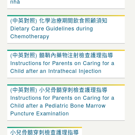
nhà
(中英對照) 化學治療期間飲食照顧須知
Dietary Care Guidelines during
Chemotherapy
(中英對照) 髓鞘內藥物注射檢查護理指導
Instructions for Parents on Caring for a
Child after an Intrathecal Injection
(中英對照) 小兒骨髓穿刺檢查護理指導
Instructions for Parents on Caring for a
Child after a Pediatric Bone Marrow
Puncture Examination
小兒骨髓穿刺檢查護理指導