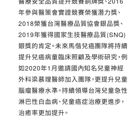
醫療安全品質提升競賽銅牌獎、2016
年參與醫策會實證競賽榮獲潛力獎、
2018榮獲台灣醫療品質協會銀品獎、
2019年獲得國家生技醫療品質(SNQ)
銀獎的肯定。未來馬偕兒癌團隊將持續
提升兒癌病童臨床照顧及學術研究，例
如2020年1月邀請國內知名兒童神經
外科梁慕理醫師加入團隊，更提升兒童
腦瘤醫療水準。持續領導台灣兒童急性
淋巴性白血病、兒童癌症治療更進步，
治癒率更加提升。