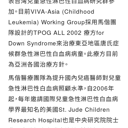
表台灣兒童急性淋巴性白血病研究群參
加。目前VIVA-Asia (Childhood
Leukemia) Working Group採用馬偕團
隊設計的TPOG ALL 2002 療方for
Down Syndrome來治療東亞地區唐氏症
候群急性淋巴性白血病病童。此療方目前
為亞洲各國治療方針。
馬偕醫療團隊為提升國內兒癌醫師對兒童
急性淋巴性白血病照顧水準，自2006年
起，每年邀請國際兒童急性淋巴性白血病
學界最知名的美國St. Jude Children
Research Hospital也是中央研究院院士