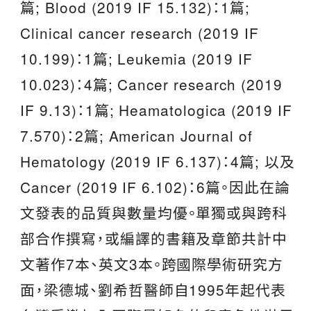
篇; Blood (2019 IF 15.132)：1篇;
Clinical cancer research (2019 IF
10.199)：1篇; Leukemia (2019 IF
10.023)：4篇; Cancer research (2019
IF 9.13)：1篇; Heamatologica (2019 IF
7.570)：2篇; American Journal of
Hematology (2019 IF 6.137)：4篇; 以及
Cancer (2019 IF 6.102)：6篇。因此在論
文發表的品質與數量均優。單獨或與跨科
部合作撰寫，或編譯的書籍及章節共計中
文著作7本、英文3本。跨國際學術研究方
面，梁德城、劉希哲醫師自1995年起代表