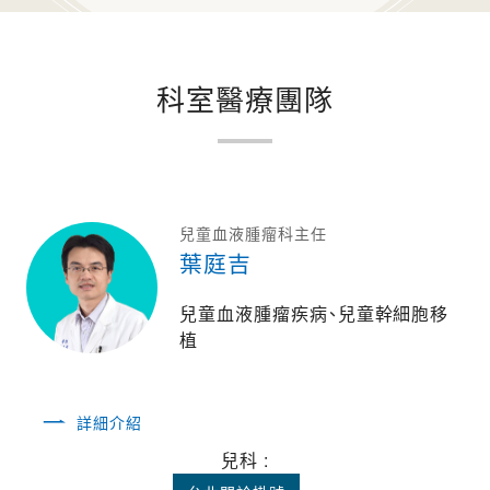
科室醫療團隊
葉庭吉
兒童血液腫瘤科主任
葉庭吉
兒童血液腫瘤疾病、兒童幹細胞移
植
詳細介紹
兒科 :