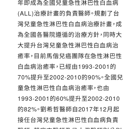
年即成為全國兒童急性淋巴性白血病
(ALL)治療計畫的負責醫師。規劃了台
灣兒童急性淋巴性白血病治療計畫，成
為全國各醫院遵循的治療方針，同時大
大提升台灣兒童急性淋巴性白血病治
癒率，目前馬偕兒癌團隊在急性淋巴性
白血病治癒率，已經由1993-2001的
70%提升至2002-2010的90%。全國兒
童急性淋巴性白血病治癒率，也由
1993-2001的60%提升至2002-2010
的82%。劉希哲醫師自2017年12月起
接任台灣兒童急性淋巴性白血病負責