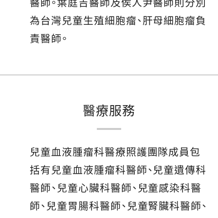
醫師。葉庭吉醫師及侯人尹醫師則分別
為台灣兒童生殖細胞瘤、肝母細胞瘤負
責醫師。
醫療服務
兒童血液腫瘤科醫療照護團隊成員包
括有兒童血液腫瘤科醫師、兒童遺傳科
醫師、兒童心臟科醫師、兒童感染科醫
師、兒童胃腸科醫師、兒童腎臟科醫師、