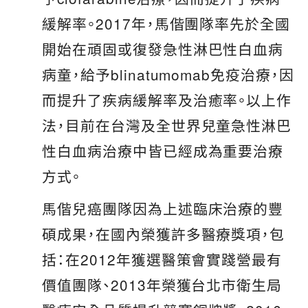
緩解率。2017年，馬偕團隊率先於全國
開始在頑固或復發急性淋巴性白血病
病童，給予blinatumomab免疫治療，因
而提升了疾病緩解率及治癒率。以上作
法，目前在台灣及全世界兒童急性淋巴
性白血病治療中皆已經成為重要治療
方式。
馬偕兒癌團隊因為上述臨床治療的豐
碩成果，在國內榮獲許多醫療獎項，包
括：在2012年獲選醫策會實踐營最有
價值團隊、2013年榮獲台北市衛生局