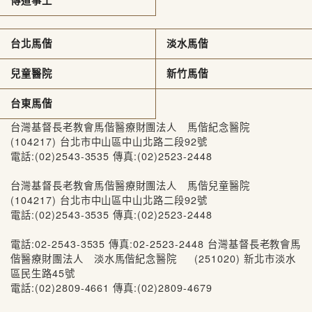
傳道事工
台北馬偕
淡水馬偕
兒童醫院
新竹馬偕
台東馬偕
台灣基督長老教會馬偕醫療財團法人 馬偕紀念醫院
(104217) 台北市中山區中山北路二段92號
電話:(02)2543-3535 傳真:(02)2523-2448
台灣基督長老教會馬偕醫療財團法人 馬偕兒童醫院
(104217) 台北市中山區中山北路二段92號
電話:(02)2543-3535 傳真:(02)2523-2448
電話:02-2543-3535 傳真:02-2523-2448 台灣基督長老教會馬
偕醫療財團法人 淡水馬偕紀念醫院 (251020) 新北市淡水
區民生路45號
電話:(02)2809-4661 傳真:(02)2809-4679