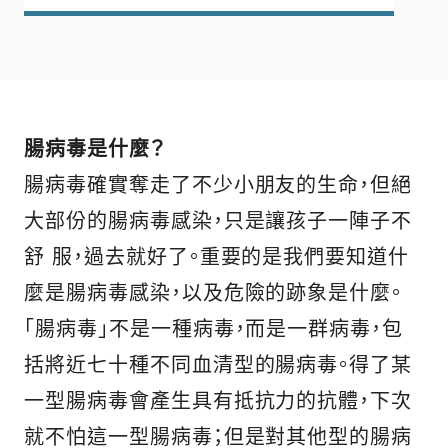
腸病毒是什麼？
腸病毒確實奪走了不少小朋友的生命，但絕
大部份的腸病毒感染，只是讓孩子一陣子不
舒 服，過去就好了。重要的是我們要知道什
麼是腸病毒感染，以及危險的跡象是什麼。
「腸病毒」不是一種病毒，而是一群病毒，包
括將近七十種不同血清型的腸病毒。得了某
一型腸病毒會產生具有抵抗力的抗體，下次
就不怕這一型腸病毒；但是對其他型的腸病