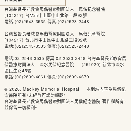
台灣基督長老教會馬偕醫療財團法人 馬偕紀念醫院
(104217) 台北市中山區中山北路二段92號
電話:(02)2543-3535 傳真:(02)2523-2448
台灣基督長老教會馬偕醫療財團法人 馬偕兒童醫院
(104217) 台北市中山區中山北路二段92號
電話:(02)2543-3535 傳真:(02)2523-2448
電話:02-2543-3535 傳真:02-2523-2448 台灣基督長老教會馬
偕醫療財團法人 淡水馬偕紀念醫院 (251020) 新北市淡水
區民生路45號
電話:(02)2809-4661 傳真:(02)2809-4679
© 2020, MacKay Memorial Hospital 本網站內容為馬偕紀
念醫院所有，未經許可請勿轉載。
台灣基督長老教會馬偕醫療財團法人馬偕紀念醫院 著作權所有，
並保留一切權利。