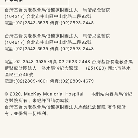
台灣基督長老教會馬偕醫療財團法人 馬偕紀念醫院
(104217) 台北市中山區中山北路二段92號
電話:(02)2543-3535 傳真:(02)2523-2448
台灣基督長老教會馬偕醫療財團法人 馬偕兒童醫院
(104217) 台北市中山區中山北路二段92號
電話:(02)2543-3535 傳真:(02)2523-2448
電話:02-2543-3535 傳真:02-2523-2448 台灣基督長老教會馬
偕醫療財團法人 淡水馬偕紀念醫院 (251020) 新北市淡水
區民生路45號
電話:(02)2809-4661 傳真:(02)2809-4679
© 2020, MacKay Memorial Hospital 本網站內容為馬偕紀
念醫院所有，未經許可請勿轉載。
台灣基督長老教會馬偕醫療財團法人馬偕紀念醫院 著作權所
有，並保留一切權利。