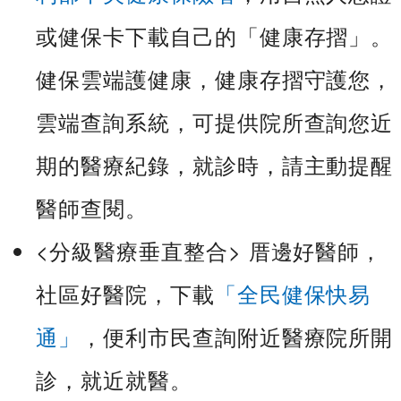
或健保卡下載自己的「健康存摺」。
健保雲端護健康，健康存摺守護您，
雲端查詢系統，可提供院所查詢您近
期的醫療紀錄，就診時，請主動提醒
醫師查閱。
<分級醫療垂直整合> 厝邊好醫師，
社區好醫院，下載
「全民健保快易
通」
，便利市民查詢附近醫療院所開
診，就近就醫。