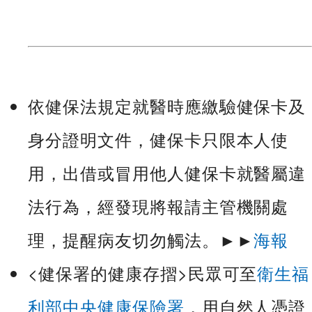
依健保法規定就醫時應繳驗健保卡及
身分證明文件，健保卡只限本人使
用，出借或冒用他人健保卡就醫屬違
法行為，經發現將報請主管機關處
理，提醒病友切勿觸法。►►
海報
<健保署的健康存摺>民眾可至
衛生福
利部中央健康保險署
，用自然人憑證