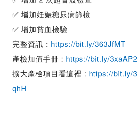
✅ 增加妊娠糖尿病篩檢
✅ 增加貧血檢驗
完整資訊：
https://bit.ly/363JfMT
產檢加值手冊 :
https://bit.ly/3xaAP
擴大產檢項目看這裡 :
https://bit.ly/
qhH