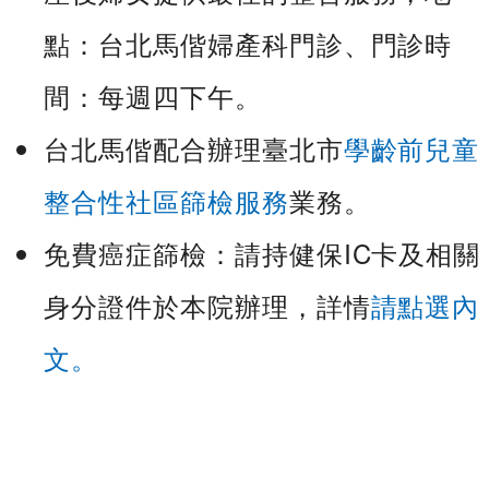
點：台北馬偕婦產科門診、門診時
間：每週四下午。
台北馬偕配合辦理臺北市
學齡前兒童
整合性社區篩檢服務
業務。
免費癌症篩檢：請持健保IC卡及相關
身分證件於本院辦理，詳情
請點選內
文
。