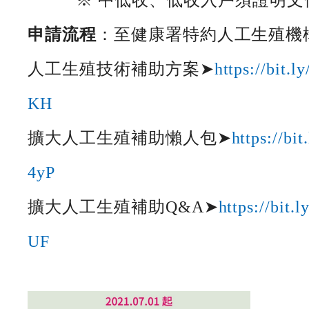
申請流程
：至健康署特約人工生殖機
人工生殖技術補助方案➤
https://bit.
KH
擴大人工生殖補助懶人包➤
https://bi
4yP
擴大人工生殖補助Q&A➤
https://bit
UF