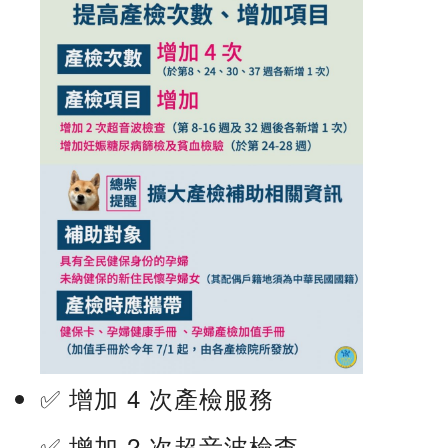
✅ 增加 4 次產檢服務
✅ 增加 2 次超音波檢查