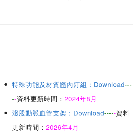
特殊功能及材質髓內釘組：Download
---
-
-
資料更新時間：
2024年8月
淺股動脈血管支架：Download
----
-
資料
更新時間：
2026年4月