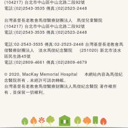
(104217) 台北市中山區中山北路二段92號
電話:(02)2543-3535 傳真:(02)2523-2448
台灣基督長老教會馬偕醫療財團法人 馬偕兒童醫院
(104217) 台北市中山區中山北路二段92號
電話:(02)2543-3535 傳真:(02)2523-2448
電話:02-2543-3535 傳真:02-2523-2448 台灣基督長老教會馬
偕醫療財團法人 淡水馬偕紀念醫院 (251020) 新北市淡水
區民生路45號
電話:(02)2809-4661 傳真:(02)2809-4679
© 2020, MacKay Memorial Hospital 本網站內容為馬偕紀
念醫院所有，未經許可請勿轉載。
台灣基督長老教會馬偕醫療財團法人馬偕紀念醫院 著作權所
有，並保留一切權利。