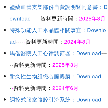
塗藥血管支架部份自費說明暨同意書：D
ownload
----
-
資料更新時間：
2025年3月
特殊功能人工水晶體相關事宜：Downlo
ad
----
-
資料更新時間：
2024年8月
馬偕醫院人工心律調節器：Download
---
--資料更新時間：
2025年3月
耐久性生物組織心臟瓣膜：Download
---
-
-
資料更新時間：
2024年6月
調控式腦室腹腔引流系統：Download
---