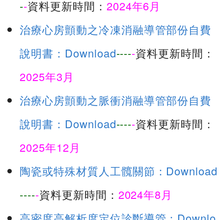
-
-
資料更新時間：
2024年6月
治療心房顫動之冷凍消融導管部份自費
說明書：Download
----
-
資料更新時間：
2025年3月
治療心房顫動之脈衝消融導管部份自費
說明書：Download
----
-
資料更新時間：
2025年12月
陶瓷或特殊材質人工髖關節：Download
----
-
資料更新時間：
2024年8月
高密度高解析度定位診斷導管：Downlo