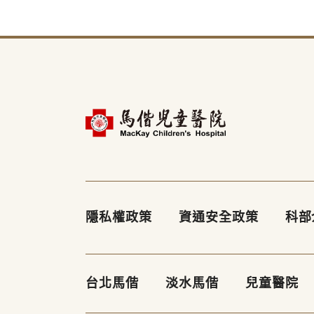
隱私權政策
資通安全政策
科部
台北馬偕
淡水馬偕
兒童醫院