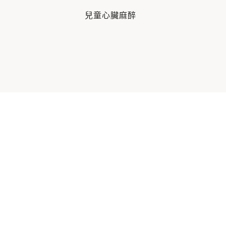
兒童心臟麻醉