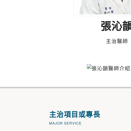
張沁
主治醫師
主治項目或專長
MAJOR SERVICE