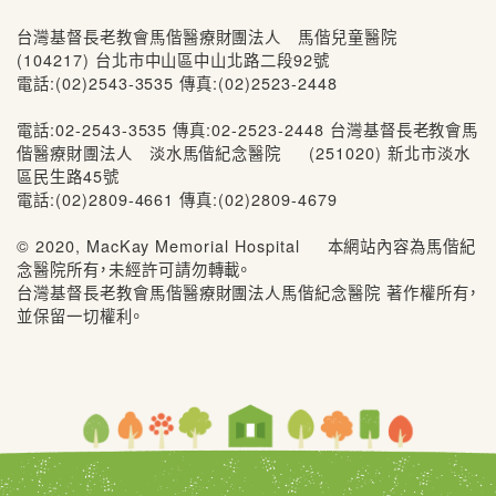
台灣基督長老教會馬偕醫療財團法人 馬偕兒童醫院
(104217) 台北市中山區中山北路二段92號
電話:(02)2543-3535 傳真:(02)2523-2448
電話:02-2543-3535 傳真:02-2523-2448 台灣基督長老教會馬
偕醫療財團法人 淡水馬偕紀念醫院 (251020) 新北市淡水
區民生路45號
電話:(02)2809-4661 傳真:(02)2809-4679
© 2020, MacKay Memorial Hospital 本網站內容為馬偕紀
念醫院所有，未經許可請勿轉載。
台灣基督長老教會馬偕醫療財團法人馬偕紀念醫院 著作權所有，
並保留一切權利。