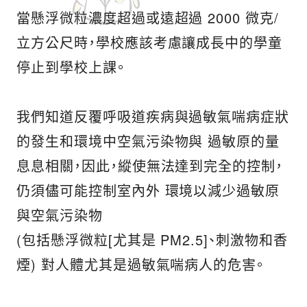
當懸浮微粒濃度超過或遠超過 2000 微克/
立方公尺時，學校應該考慮讓成長中的學童
停止到學校上課。
我們知道反覆呼吸道疾病與過敏氣喘病症狀
的發生和環境中空氣污染物與 過敏原的量
息息相關，因此，縱使無法達到完全的控制，
仍須儘可能控制室內外 環境以減少過敏原
與空氣污染物
(包括懸浮微粒[尤其是 PM2.5]、刺激物和香
煙) 對人體尤其是過敏氣喘病人的危害。