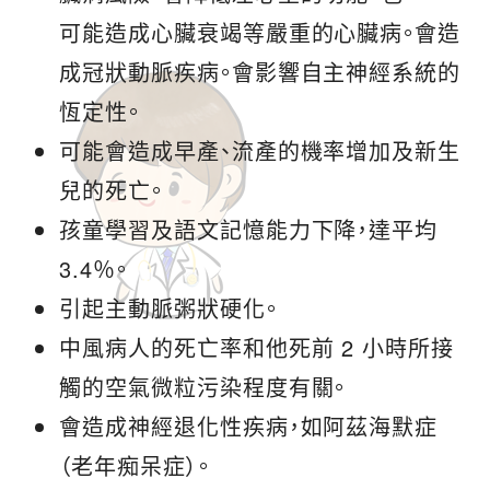
可能造成心臟衰竭等嚴重的心臟病。會造
成冠狀動脈疾病。會影響自主神經系統的
恆定性。
可能會造成早產、流產的機率增加及新生
兒的死亡。
孩童學習及語文記憶能力下降，達平均
3.4％。
引起主動脈粥狀硬化。
中風病人的死亡率和他死前 2 小時所接
觸的空氣微粒污染程度有關。
會造成神經退化性疾病，如阿茲海默症
（老年痴呆症）。