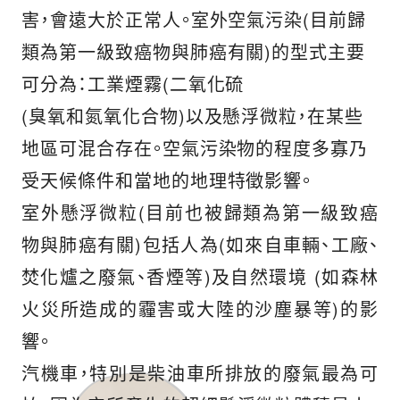
害，會遠大於正常人。室外空氣污染(目前歸
類為第一級致癌物與肺癌有關)的型式主要
可分為：工業煙霧(二氧化硫
(臭氧和氮氧化合物)以及懸浮微粒，在某些
地區可混合存在。空氣污染物的程度多寡乃
受天候條件和當地的地理特徵影響。
室外懸浮微粒(目前也被歸類為第一級致癌
物與肺癌有關)包括人為(如來自車輛、工廠、
焚化爐之廢氣、香煙等)及自然環境 (如森林
火災所造成的霾害或大陸的沙塵暴等)的影
響。
汽機車，特別是柴油車所排放的廢氣最為可