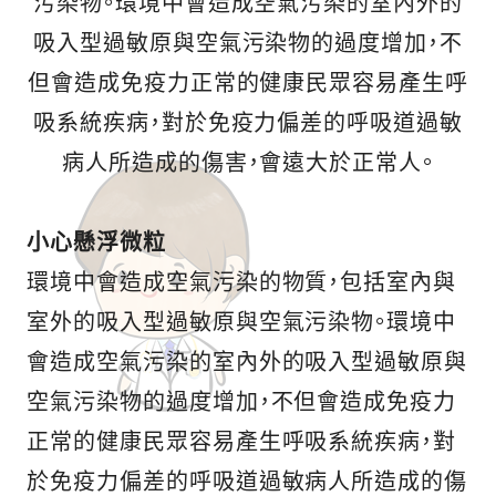
污染物。環境中會造成空氣污染的室內外的
吸入型過敏原與空氣污染物的過度增加，不
但會造成免疫力正常的健康民眾容易產生呼
吸系統疾病，對於免疫力偏差的呼吸道過敏
病人所造成的傷害，會遠大於正常人。
小心懸浮微粒
環境中會造成空氣污染的物質，包括室內與
室外的吸入型過敏原與空氣污染物。環境中
會造成空氣污染的室內外的吸入型過敏原與
空氣污染物的過度增加，不但會造成免疫力
正常的健康民眾容易產生呼吸系統疾病，對
於免疫力偏差的呼吸道過敏病人所造成的傷