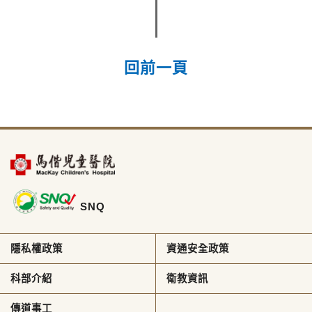
回前一頁
SNQ
隱私權政策
資通安全政策
科部介紹
衛教資訊
傳道事工