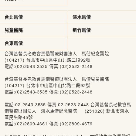
台北馬偕
淡水馬偕
兒童醫院
新竹馬偕
台東馬偕
台灣基督長老教會馬偕醫療財團法人 馬偕紀念醫院
(104217) 台北市中山區中山北路二段92號
電話:(02)2543-3535 傳真:(02)2523-2448
台灣基督長老教會馬偕醫療財團法人 馬偕兒童醫院
(104217) 台北市中山區中山北路二段92號
電話:(02)2543-3535 傳真:(02)2523-2448
電話:02-2543-3535 傳真:02-2523-2448 台灣基督長老教會馬
偕醫療財團法人 淡水馬偕紀念醫院 (251020) 新北市淡水
區民生路45號
電話:(02)2809-4661 傳真:(02)2809-4679