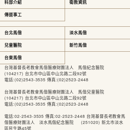
科部介紹
衛教資訊
傳道事工
台北馬偕
淡水馬偕
兒童醫院
新竹馬偕
台東馬偕
台灣基督長老教會馬偕醫療財團法人 馬偕紀念醫院
(104217) 台北市中山區中山北路二段92號
電話:(02)2543-3535 傳真:(02)2523-2448
台灣基督長老教會馬偕醫療財團法人 馬偕兒童醫院
(104217) 台北市中山區中山北路二段92號
電話:(02)2543-3535 傳真:(02)2523-2448
電話:02-2543-3535 傳真:02-2523-2448 台灣基督長老教會馬
偕醫療財團法人 淡水馬偕紀念醫院 (251020) 新北市淡水