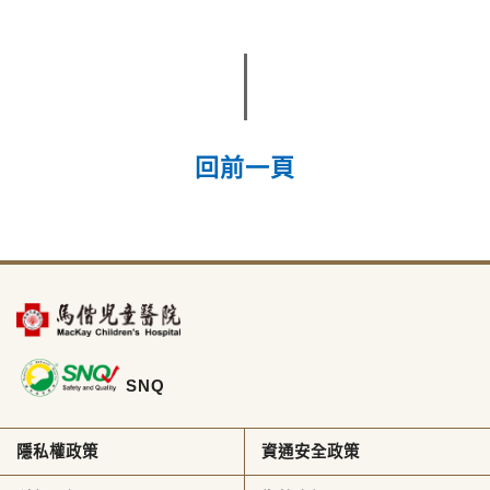
回前一頁
SNQ
隱私權政策
資通安全政策