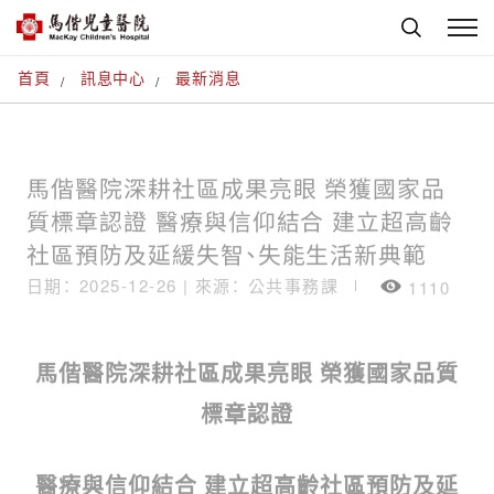
首頁
訊息中心
最新消息
馬偕醫院深耕社區成果亮眼 榮獲國家品
質標章認證 醫療與信仰結合 建立超高齡
社區預防及延緩失智、失能生活新典範
日期： 2025-12-26 |
來源： 公共事務課
1110
SHARE
馬偕醫院深耕社區成果亮眼 榮獲國家品質
標章認證
醫療與信仰結合 建立超高齡社區預防及延