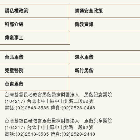
隱私權政策
資通安全政策
科部介紹
衛教資訊
傳道事工
台北馬偕
淡水馬偕
兒童醫院
新竹馬偕
台東馬偕
台灣基督長老教會馬偕醫療財團法人 馬偕紀念醫院
(104217) 台北市中山區中山北路二段92號
電話:(02)2543-3535 傳真:(02)2523-2448
台灣基督長老教會馬偕醫療財團法人 馬偕兒童醫院
(104217) 台北市中山區中山北路二段92號
電話:(02)2543-3535 傳真:(02)2523-2448