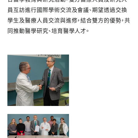
員互訪進行國際學術交流及會議、期望透過交換
學生及醫療人員交流與進修，結合雙方的優勢，共
同推動醫學研究、培育醫學人才。