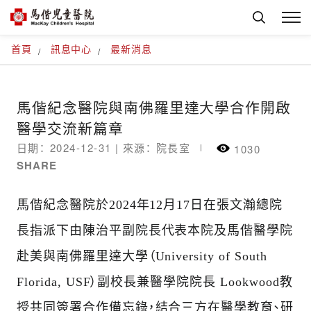
首頁
訊息中心
最新消息
馬偕紀念醫院與南佛羅里達大學合作開啟
醫學交流新篇章
日期： 2024-12-31 |
來源： 院長室
1030
SHARE
馬偕紀念醫院於2024年12月17日在張文瀚總院
長指派下由陳治平副院長代表本院及馬偕醫學院
赴美與南佛羅里達大學（University of South
Florida, USF）副校長兼醫學院院長 Lookwood教
授共同簽署合作備忘錄，結合三方在醫學教育、研