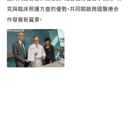
究與臨床照護方面的優勢，共同開啟跨國醫療合
作發展新篇章。