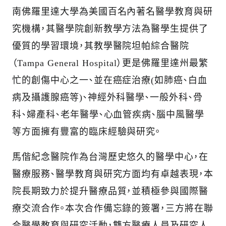
南佛羅里達大學為美國百名內著名醫學教育與研
究機構，其醫學院創新教學方法為醫學生提供了
優質的學習環境，其教學醫院坦帕綜合醫院
（Tampa General Hospital）更是佛羅里達州最繁
忙的創傷中心之一、並在癌症治療(如肺癌、白血
病及攝護腺癌等)、神經外科醫學、一般外科、骨
科、婦產科、老年醫學、心血管疾病、腦中風醫學
等方面擁有豐富的臨床經驗與研究。
馬偕紀念醫院作為台灣歷史悠久的醫學中心，在
醫療服務、醫學教育與研究方面均有卓越表現，本
院長期致力於提升醫療品質，並積極參與國際醫
療交流合作。本次合作備忘錄的簽署，三方將在聯
合醫學教育與研究活動，雙方醫療人員及研究人