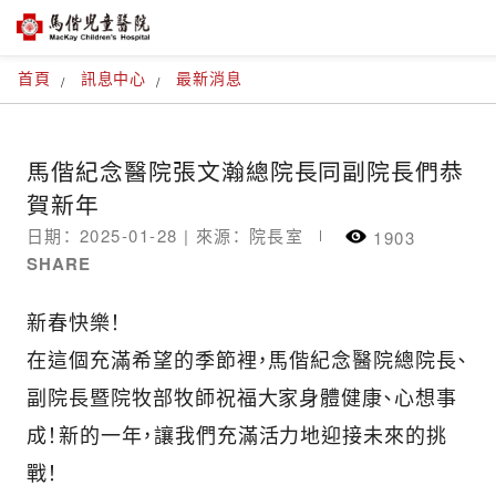
首頁
訊息中心
最新消息
馬偕紀念醫院張文瀚總院長同副院長們恭
賀新年
日期： 2025-01-28 |
來源： 院長室
1903
SHARE
新春快樂！
在這個充滿希望的季節裡，馬偕紀念醫院總院長、
副院長暨院牧部牧師祝福大家身體健康、心想事
成！新的一年，
讓我們充滿活力地迎接未來的挑
戰！