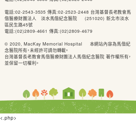
電話:02-2543-3535 傳真:02-2523-2448 台灣基督長老教會馬
偕醫療財團法人 淡水馬偕紀念醫院 (251020) 新北市淡水
區民生路45號
電話:(02)2809-4661 傳真:(02)2809-4679
© 2020, MacKay Memorial Hospital 本網站內容為馬偕紀
念醫院所有，未經許可請勿轉載。
台灣基督長老教會馬偕醫療財團法人馬偕紀念醫院 著作權所有，
並保留一切權利。
<.php>