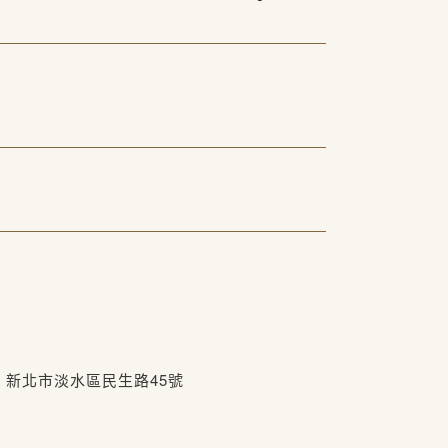
20) 新北市淡水區民生路45號