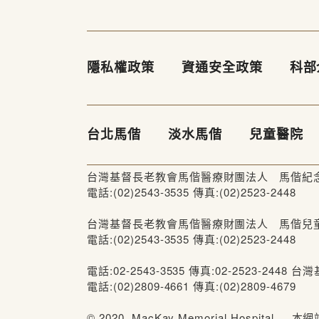
隱私權政策
資通安全政策
科部
台北馬偕
淡水馬偕
兒童醫院
台灣基督長老教會馬偕醫療財團法人 馬偕紀念醫
電話:(02)2543-3535 傳真:(02)2523-2448
台灣基督長老教會馬偕醫療財團法人 馬偕兒童醫
電話:(02)2543-3535 傳真:(02)2523-2448
電話:02-2543-3535 傳真:02-2523
電話:(02)2809-4661 傳真:(02)2809-4679
© 2020, MacKay Memorial Hosp