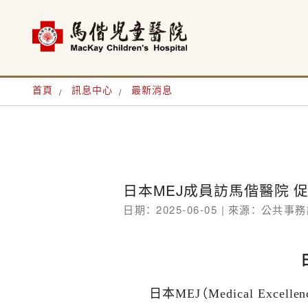
首頁
訊息中心
最新消息
日本MEJ成員訪馬偕醫院 
日期： 2025-06-05 |
來源： 公共事務
日本
MEJ
（
Medical Excellen