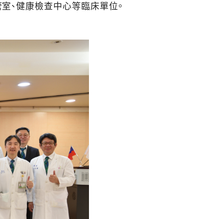
室、健康檢查中心等臨床單位。