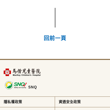
回前一頁
SNQ
隱私權政策
資通安全政策