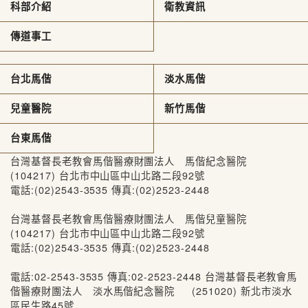
科部介紹
衛教資訊
傳道事工
台北馬偕
淡水馬偕
兒童醫院
新竹馬偕
台東馬偕
台灣基督長老教會馬偕醫療財團法人 馬偕紀念醫院
(104217) 台北市中山區中山北路二段92號
電話:(02)2543-3535 傳真:(02)2523-2448
台灣基督長老教會馬偕醫療財團法人 馬偕兒童醫院
(104217) 台北市中山區中山北路二段92號
電話:(02)2543-3535 傳真:(02)2523-2448
電話:02-2543-3535 傳真:02-2523-2448 台灣基督長老教會馬
偕醫療財團法人 淡水馬偕紀念醫院 (251020) 新北市淡水
區民生路45號